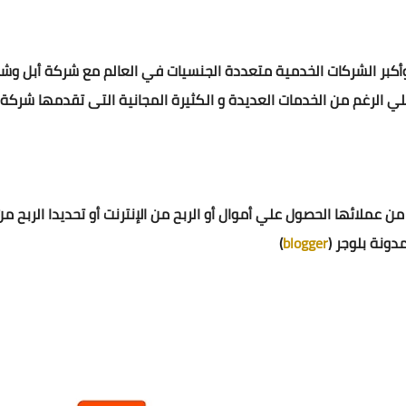
G) واحدة من أشهر وأكبر الشركات الخدمية متعددة الجنسيات في العالم مع شرك
وعلي الرغم من الخدمات العديدة و الكثيرة المجانية التى تقدمها شر
ر من عملائها الحصول علي أموال أو الربح من الإنترنت أو تحديدا الرب
ونة بلوجر (
blogger
)