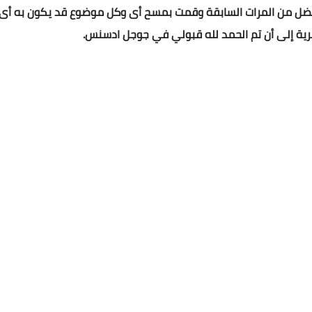
ية إلى أن تم الحمد لله قبولي في جوجل ادسنس.