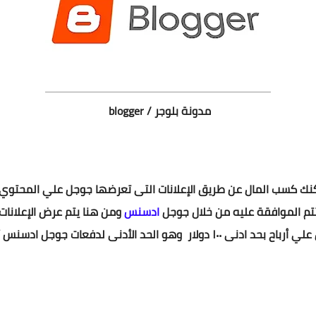
مدونة بلوجر / blogger
ك كسب المال عن طريق الإعلانات التى تعرضها جوجل علي المحتوي
تم الموافقة عليه من خلال جوجل
ادسنس
ومن هنا يتم عرض الإعلانا