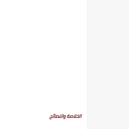
الخلاصة والنصائح