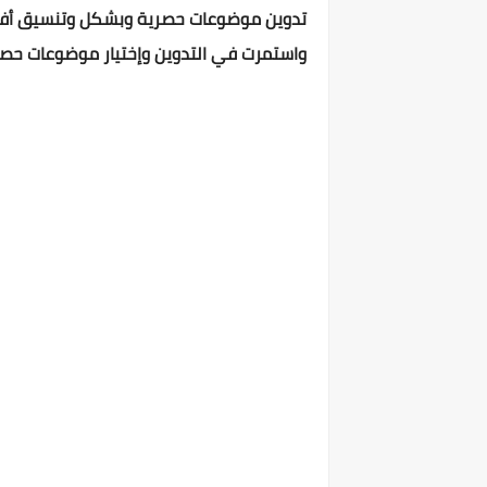
واستمرت في التدوين وإختيار موضوعات حصر