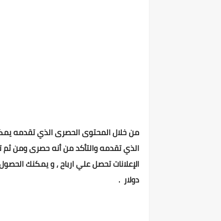
من خلال المحتوى الحصرى الذي تقدمه يمكن
الذي تقدمه والتأكد من أنه حصرى ومن ثم ت
دولار .