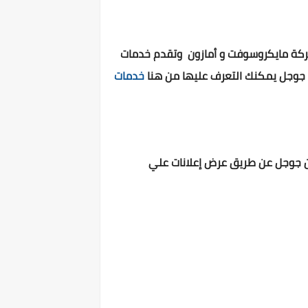
ة أبل وشركة مايكروسوفت و أمازون وتقدم خدمات
كة جوجل يمكنك التعرف عليها من هنا
خدمات
ح من جوجل عن طريق عرض إعلانات علي