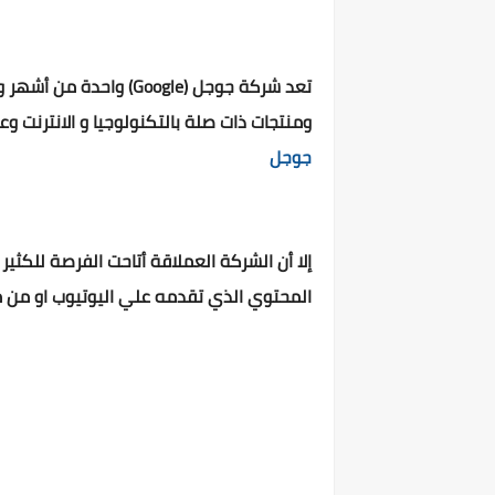
تعد شركة جوجل (oogle
ومنتجات ذات صلة بالتكنولوجيا و الانترنت 
جوجل
إلا أن الشركة العملاقة أتاحت الفرصة للكثي
المحتوي الذي تقدمه علي اليوتيوب او من مد