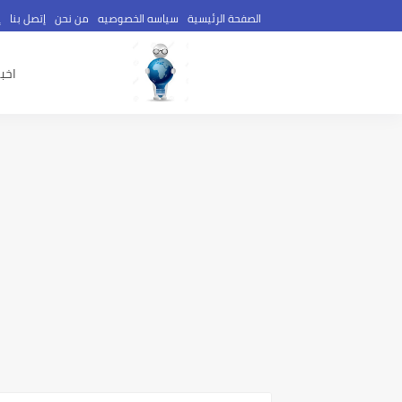
الصفحة الرئيسية
سياسه الخصوصيه
من نحن
إتصل بنا
إ
اخبا