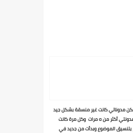
ولكن مدوناتي كانت غير منسقة بشكل جيد
ونتي أكثر من ه مرات وكل مرة كانت
م بتنسيق الموضوع وبدأت من جديد في