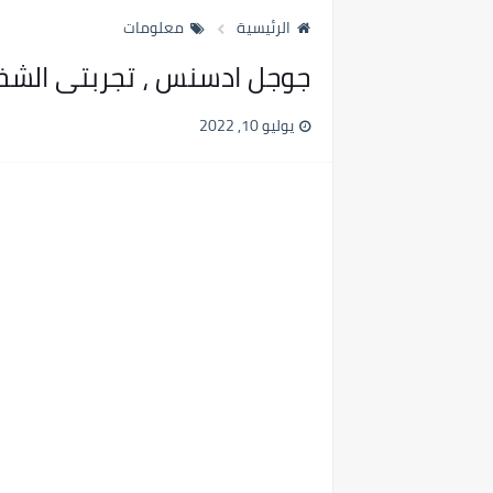
الرئيسية
معلومات
جوجل ادسنس ، تجربتى الش
يوليو 10, 2022