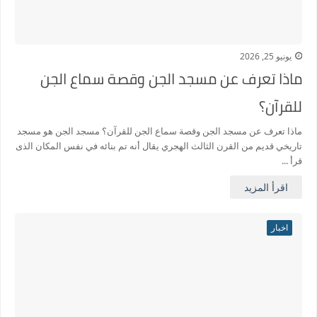
يونيو 25, 2026
ماذا تعرف عن مسجد الجن وقصة سماع الجن
للقرآن؟
ماذا تعرف عن مسجد الجن وقصة سماع الجن للقرآن؟ مسجد الجن هو مسجد
تاريخي قديم من القرن الثالث الهجري يقال أنه تم بنائه في نفس المكان الذى
قرأ ...
اقرأ المزيد
اخبار