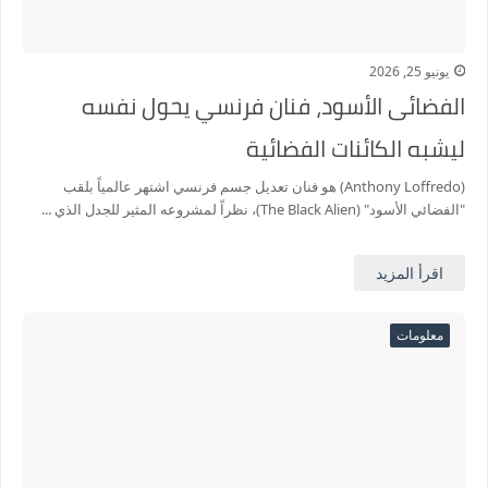
يونيو 25, 2026
الفضائى الأسود، فنان فرنسي يحول نفسه
ليشبه الكائنات الفضائية
(Anthony Loffredo) هو فنان تعديل جسم فرنسي اشتهر عالمياً بلقب
"الفضائي الأسود" (The Black Alien)، نظراً لمشروعه المثير للجدل الذي ...
اقرأ المزيد
معلومات