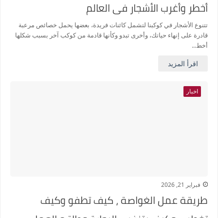
أخطر وأغرب الأشجار فى العالم
تتنوع الأشجار في كوكبنا لتشمل كائنات فريدة، بعضها يحمل خصائص مرعبة
قادرة على إنهاء حياتك، وأخرى تبدو وكأنها قادمة من كوكب آخر بسبب شكلها
أخط...
اقرأ المزيد
اخبار
فبراير 21, 2026
طريقة عمل الغواصة ، كيف تطفو وكيف