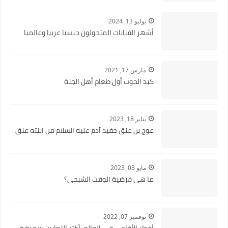
يوليو 13, 2024
أشهر الفنانات المتحولون جنسيا عربيا وعالميا
مارس 17, 2021
كبد الحوت أول طعام أهل الجنة
يناير 18, 2023
عوج بن عنق حفيد آدم عليه السلام من ابنته عنق .
مايو 03, 2023
ما هي فرضية الوقت الشبحي؟
نوفمبر 07, 2022