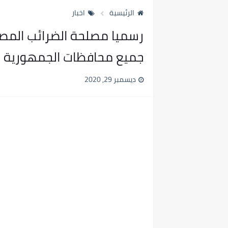
الرئيسية
اخبار
جميع محافظات الجمهورية
ديسمبر 29, 2020