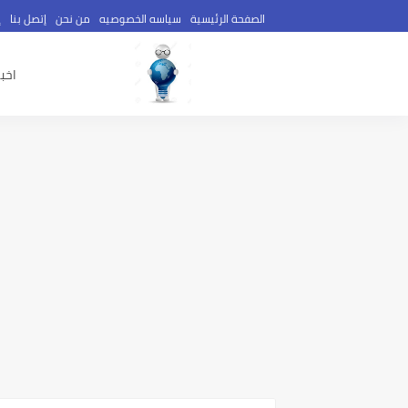
الصفحة الرئيسية
سياسه الخصوصيه
من نحن
إتصل بنا
إ
اخبا