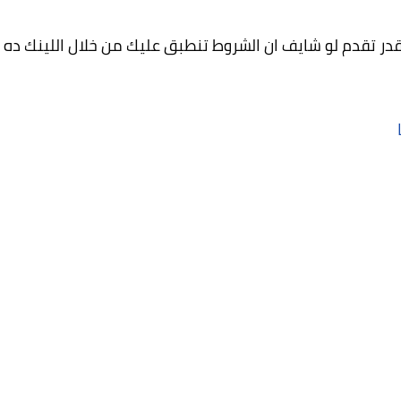
در تقدم لو شايف ان الشروط تنطبق عليك من خلال اللينك ده :
 