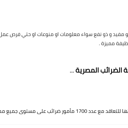
و مفيد و ذو نفع سواء معلومات او منوعات او حتي فرص عمل 
وظيفة مميزة .
 الضرائب المصرية 
...
على مستوى جميع محافظات الجمهورية .