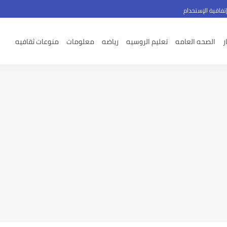
تفاقية الإستخدام
ر
الصحه العامه
تعليم الروسيه
رياضه
معلومات
منوعات ثقافيه