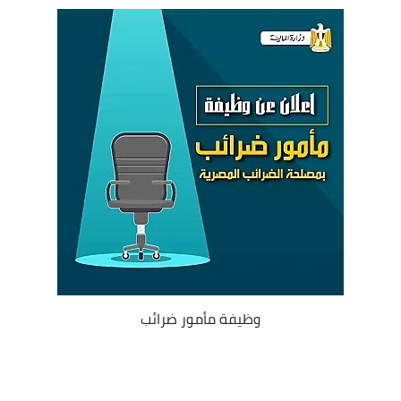
وظيفة مأمور ضرائب