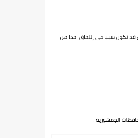
قد تكون سببا في إلتحاق احدا من