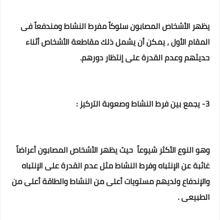
يظهر الأشخاص المصابون سلوكاً مفرط النشاط ومندفعاً فى
المقام الأول ، يمكن أن يشمل ذلك مقاطعة الأشخاص أثناء
حديثهم وعدم القدرة على إنتظار دورهم.
3- يجمع بين فرط النشاط وصعوبة التركيز :
وهو النوع الأكثر شيوعاً حيث يظهر الأشخاص المصابون أعراضاً
غائبة عن الإنتباه وفرط النشاط مثل عدم القدرة على الإنتباه
والإندفاع ولديهم مستويات أعلى من النشاط والطاقة أعلى من
الطبيعى .