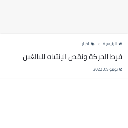
الرئيسية
اخبار
فرط الحركة ونقص الإنتباه للبالغين
يوليو 09, 2022