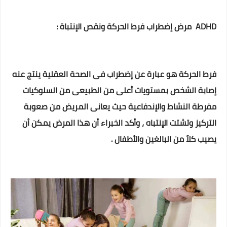
ADHD مرض إضطراب فرط الحركة ونقص الإنتباة :
فرط الحركة هو عبارة عن إضطراب فى الصحة العقلية ينتج عنه
إصابة الشخص بمستويات أعلى من الطبيعى من السلوكيات
مفرطة النشاط والإندفاعية حيث يعانى المريض من صعوبة
التركيز وتشتت الإنتباه ، وأكد الخبراء أن هذا المرض يمكن أن
يصيب كلاً من البالغين والأطفال .