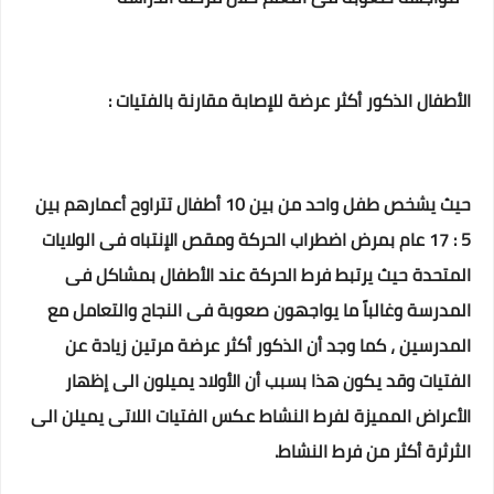
الأطفال الذكور أكثر عرضة للإصابة مقارنة بالفتيات :
حيث يشخص طفل واحد من بين 10 أطفال تتراوح أعمارهم بين
5 : 17 عام بمرض اضطراب الحركة ومقص الإنتباه فى الولايات
المتحدة حيث يرتبط فرط الحركة عند الأطفال بمشاكل فى
المدرسة وغالباً ما يواجهون صعوبة فى النجاح والتعامل مع
المدرسين ، كما وجد أن الذكور أكثر عرضة مرتين زيادة عن
الفتيات وقد يكون هذا بسبب أن الأولاد يميلون الى إظهار
الأعراض المميزة لفرط النشاط عكس الفتيات اللاتى يميلن الى
الثرثرة أكثر من فرط النشاط.