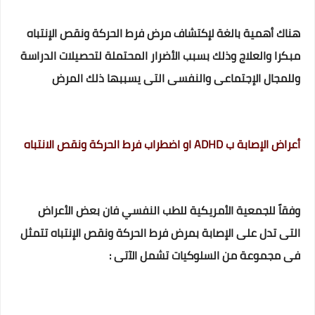
هناك أهمية بالغة لإكتشاف مرض فرط الحركة ونقص الإنتباه
مبكرا والعلاج وذلك بسبب الأضرار المحتملة لتحصيلات الدراسة
وللمجال الإجتماعى والنفسى التى يسببها ذلك المرض
أعراض الإصابة ب ADHD او اضطراب فرط الحركة ونقص الانتباه
وفقاً للجمعية الأمريكية للطب النفسي فان بعض الأعراض
التى تدل على الإصابة بمرض فرط الحركة ونقص الإنتباه تتمثل
فى مجموعة من السلوكيات تشمل الآتى :