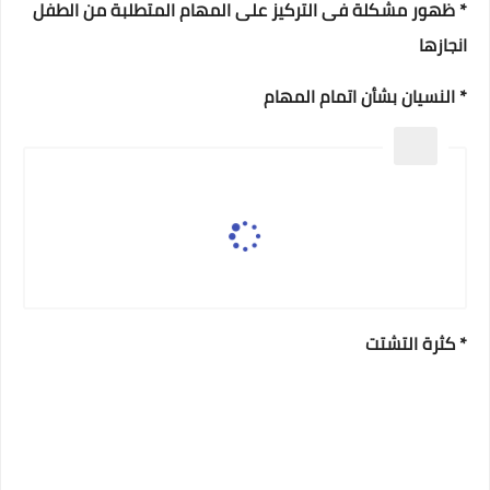
* ظهور مشكلة فى التركيز على المهام المتطلبة من الطفل
انجازها
* النسيان بشأن اتمام المهام
* كثرة التشتت