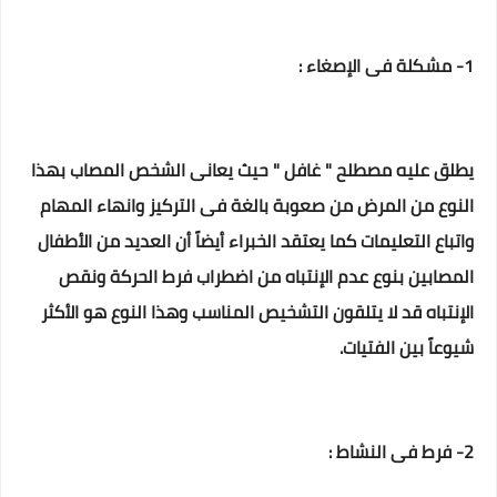
1- مشكلة فى الإصغاء :
يطلق عليه مصطلح " غافل " حيث يعانى الشخص المصاب بهذا
النوع من المرض من صعوبة بالغة فى التركيز وانهاء المهام
واتباع التعليمات كما يعتقد الخبراء أيضاً أن العديد من الأطفال
المصابين بنوع عدم الإنتباه من اضطراب فرط الحركة ونقص
الإنتباه قد لا يتلقون التشخيص المناسب وهذا النوع هو الأكثر
شيوعاً بين الفتيات.
2- فرط فى النشاط :