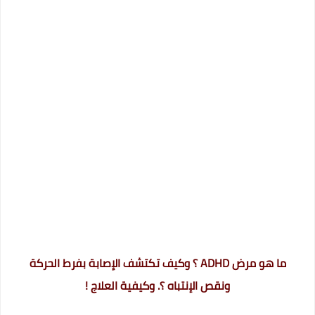
ما هو مرض ADHD ؟ وكيف تكتشف الإصابة بفرط الحركة
ونقص الإنتباه ؟. وكيفية العلاج !