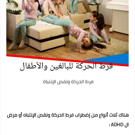
فرط الحركة ونقص الإنتباة
هناك ثلاث أنواع من إضطراب فرط الحركة ونقص الإنتباه أو مرض
ال ADHD :