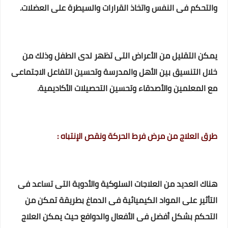
والتحكم فى النفس واتخاذ القرارات والسيطرة على العضلات.
يمكن التقليل من الأعراض التى تظهر لدى الطفل وذلك من
خلال التنسيق بين الأهل والمدرسة وتحسين التفاعل الاجتماعى
مع المعلمين والأصدقاء وتحسين التحصيلات الأكاديمية.
طرق العلاج من مرض فرط الحركة ونقص الإنتباه :
هناك العديد من العلاجات السلوكية والأدوية التى تساعد فى
التأثير على المواد الكيميائية فى الدماغ بطريقة تمكن من
التحكم بشكل أفضل فى الأفعال والدوافع حيث يمكن العلاج