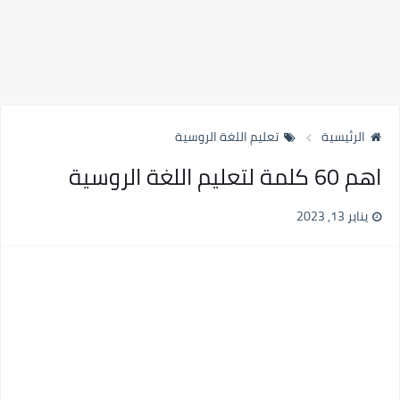
الرئيسية
تعليم اللغة الروسية
اهم 60 كلمة لتعليم اللغة الروسية
يناير 13, 2023