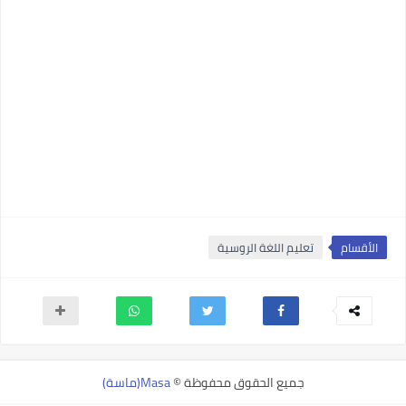
الأقسام
تعليم اللغة الروسية
جميع الحقوق محفوظة ©
Masa(ماسة)