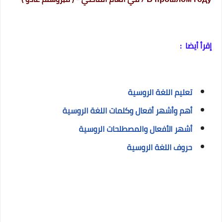
إقرأ أيضا :
تعليم اللغة الروسية
أهم وأشهر أفعال وكلمات اللغة الروسية
أشهر الأفعال والمصطلحات الروسية
حروف اللغة الروسية