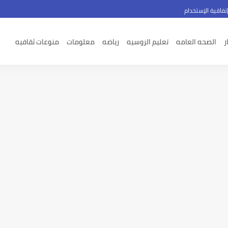
تفاقية الإستخدام
ر
الصحه العامه
تعليم الروسيه
رياضه
معلومات
منوعات ثقافيه