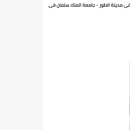
فى مدينة الطور - جامعة الملك سلمان فى