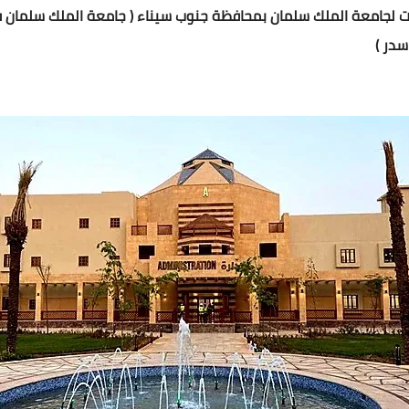
ات لجامعة الملك سلمان بمحافظة جنوب سيناء ( جامعة الملك سلمان 
در )