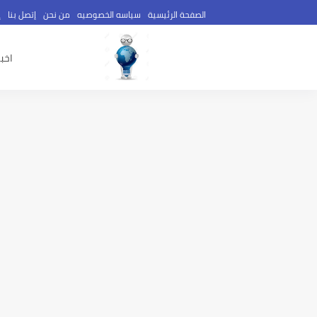
الصفحة الرئيسية
سياسه الخصوصيه
من نحن
إتصل بنا
إ
اخبا