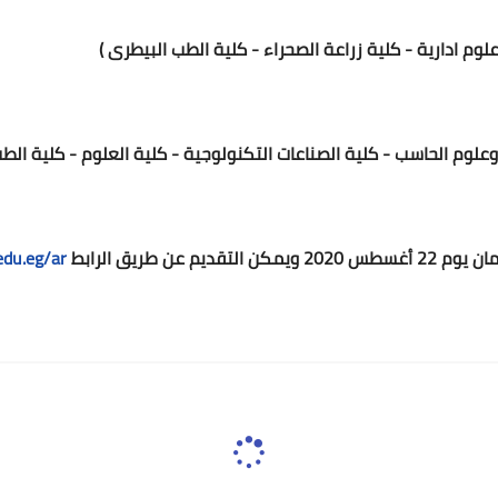
وم ادارية - كلية زراعة الصحراء - كلية الطب البيطرى )
علوم الحاسب - كلية الصناعات التكنولوجية - كلية العلوم - كلية الط
عن طريق الرابط
edu.eg/ar