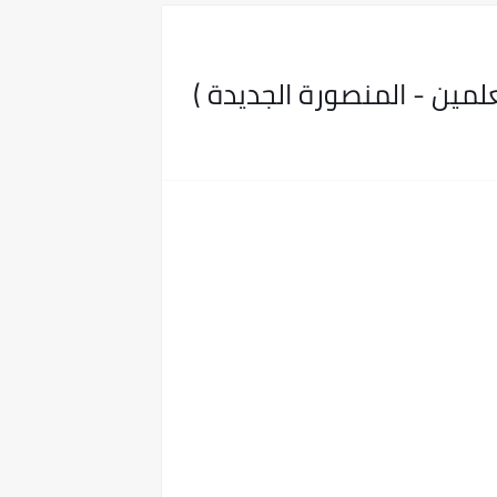
لمين - المنصورة الجديدة )