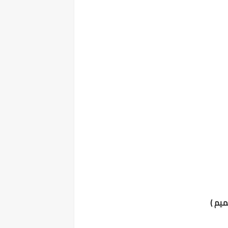
ميم )