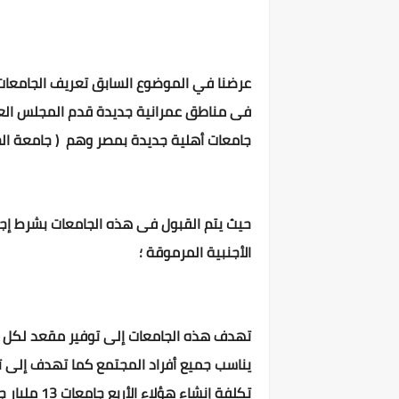
عرضنا في الموضوع السابق تعريف الجامعات ا
جامعات أهلية جديدة بمصر وهم ( جامعة الجلا
حيث يتم القبول فى هذه الجامعات بشرط إجت
الأجنبية المرموقة ؛
تهدف هذه الجامعات إلى توفير مقعد لكل ال
يناسب جميع أفراد المجتمع كما تهدف إلى تح
تكلفة إنشاء هؤلاء الأربع جامعات 13 مليار جنية مصرى.