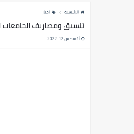
الرئيسية
اخبار
تنسيق ومصاريف الجامعات الا
أغسطس 12, 2022