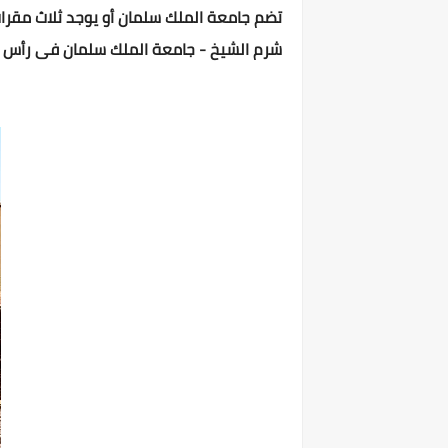
تضم جامعة الملك سلمان أو يوجد ثلاث مقر
شرم الشيخ - جامعة الملك سلمان فى رأس س