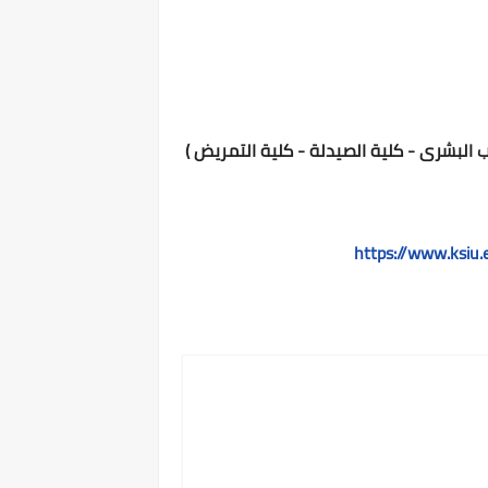
ب البشرى - كلية الصيدلة - كلية التمريض )
https://www.ksiu.