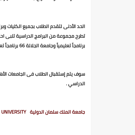
برنامجاً تعليمياً وجامعة الجلالة 66 برنامجاً تعليمياً وجامعة العلمين الجديدة 43 برنامجاً تعليمياً وجامعة المنصورة الجديدة 28 برنامجاً تعليمياً.
سوف يتم إستقبال الطلاب فى الجامعات الأهلي
الدراسي .
جامعة الملك سلمان الدولية KING SALMAN INTERNATIONAL UNIVERSITY