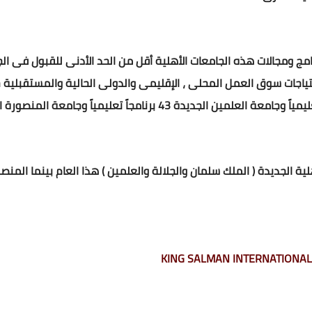
ة الجديدة ( الملك سلمان والجلالة والعلمين ) هذا العام بينما المنص