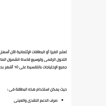
تعتبر الفيزا أو البطاقات الإئتمانية الآن أ
التحول الرقمى وتوسيع قاعدة الشمول المالى
جميع الإحتياجات بالتقسيط على 10 أشهر بدون فوائد
حيث يمكن استخدام هذه البطاقة فى :
صرف الدعم النقدى والعينى