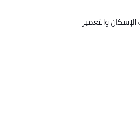
الإسكان والتعمير