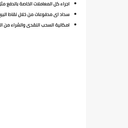
اجراء كل المعاملات الخاصة بالدفع مثل
سداد اى مدفوعات من خلال نقاط البيع
امكانية السحب النقدى والشراء من ال