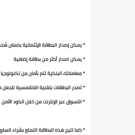
* يمكن إصدار البطاقة الإئتمانية بضمان شخ
* يمكن اصدار أكثر من بطاقة إضافية
* معاملاتك البنكية تتم بأمان من تكنولوجيا
* تصدر البطاقات بتقنية اللاتلامسية لتجعل 
* التسوق عبر الإنترنت من خلال الكود الآمن