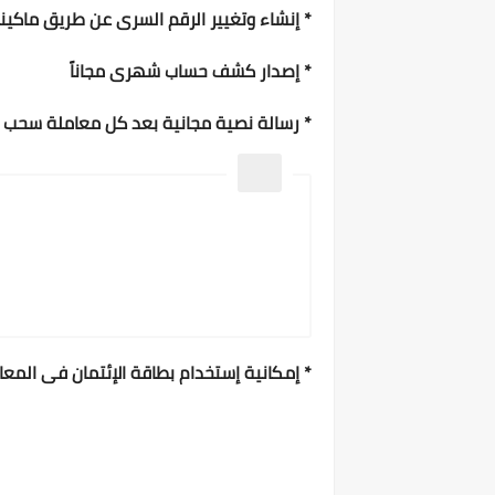
* إنشاء وتغيير الرقم السرى عن طريق ماكينا
* إصدار كشف حساب شهرى مجاناً
* رسالة نصية مجانية بعد كل معاملة سحب ا
* إمكانية إستخدام بطاقة الإئتمان فى المعام