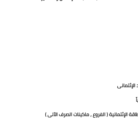
الإئتمانية ( الفروع ، ماكينات الصرف الآلى )