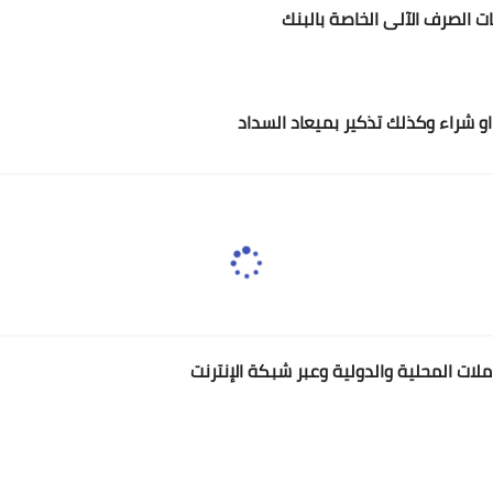
ت الصرف الآلى الخاصة بالبنك
و شراء وكذلك تذكير بميعاد السداد
لات المحلية والدولية وعبر شبكة الإنترنت