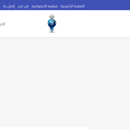
الصفحة الرئيسية
سياسه الخصوصيه
من نحن
إتصل بنا
إ
اخبا