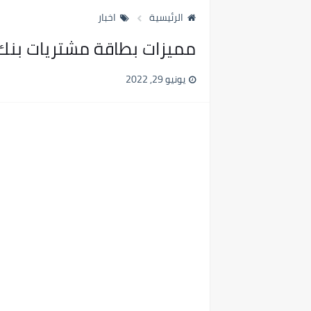
الرئيسية
اخبار
مميزات بطاقة مشتريات بنك 
يونيو 29, 2022