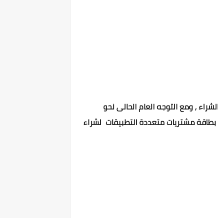
شراء ، ومع التوجه العام الحالى نحو
م بطاقة مشتريات متعددة التطبيقات لشراء