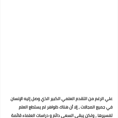
علي الرغم من التقدم العلمي الكبير الذي وصل إليه الإنسان
في جميع المجالات ، إلا أن هناك ظواهر لم يستطع العلم
تفسيرها ، ولكن يبقي السعي دائم و دراسات العلماء قائمة