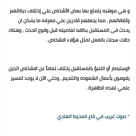
و هي موهبه يتمتع بها بعض الأشخاص علي إختلاف دياناتهم
وثقافاتهم ، مما يجعلهم قادرين علي معرفه ما يمكن ان
يحدث فى المستقبل بكافه تفاصيله قبل وقوع الحدث ، وهناك
حالات سجلت بالفعل لمثل هؤلاء الاشخاص .
الإستبصار أو التنبؤ بالمستقبل يختلف تمامٱ عن الاشخاص الذين
يقومون بأعمال الشعوذه والتنجيم ، وحتي الآن لا يوجد تفسير
علمي
لهذه الظاهرة .
*
صوت غريب في قاع المحيط الهادي