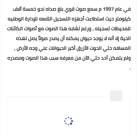
في عام 1997 م سمع صوت قوي بلغ صداه نحو خمسة آلاف
كيلومتر حيث استطاعت أجهزه التسجيل التابعه للإدارة الوطنيه
للمحيطات تسجيله ، ورغم تشابه هذا الصوت مع أصوات الكائنات
الحية إلا أنه لا يوجد حيوان يمكنه أن يصدر صوتٱ يصل لهذه
المسافه حتي الحوت الأزرق أكبر الحيوانات علي وجه الأرض ،
ولم يتمكن أحد حتي الآن من معرفه سبب هذا الصوت ومصدره
.