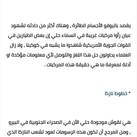
يقصد باليوفو الأجسام الطائرة ، وهناك أكثر من حادثه لشهود
عيان رأوا مركبات غريبة في السماء حتي إن بعض الطيارين في
القوات الجوية الأمريكية شاهدوا ما يشبه في كوكبنا ، ولا زال
العلماء يحاولون حل هذا اللغز والتوصل لأي معلومات مؤكدة او
أدلة لمعرفة ما هي حقيقة هذه المركبات .
* خطوط نازكا
هي نقوش موجودة حتي الأن في الصحراء الجنوبية في البيرو
، ومن المرجح أن تكون هذه الرسومات تعود لشعب النازكا الذي