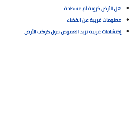
هل الأرض كروية أم مسطحة
معلومات غريبة عن الفضاء
إكتشافات غريبة تزيد الغموض حول كوكب الأرض