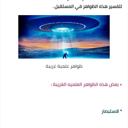
لتفسير هذه الظواهر في المستقبل
.
ظواهر علمية غريبة
• بعض هذه الظواهر العلميه الغريبة :
* الاستبصار