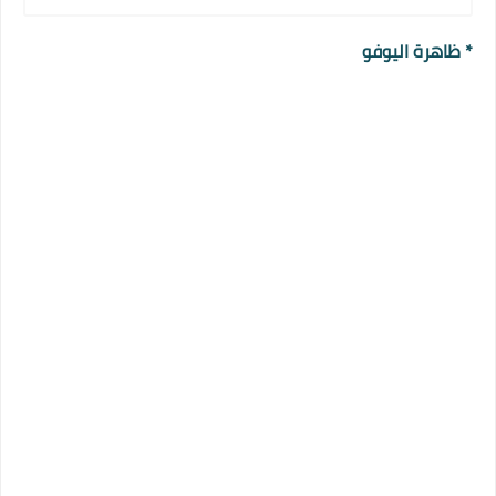
* ظاهرة اليوفو