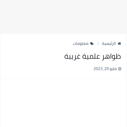
الرئيسية
معلومات
ظواهر علمية غريبة
مايو 20, 2023