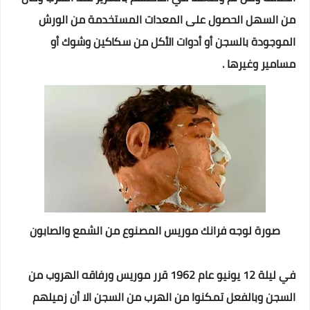
من السهل الحصول على المعدات المستخدمة من الورش
الموجودة بالسجن أو أدوات الأكل
من سكاكين وشوك أو
مسامير وغيرها .
صورة لوجه فرانك موريس المصنوع من الشمع والصابون
في ليلة 12 يونيو عام 1962 قرر موريس ورفاقه الهروب من
السجن وبالفعل تمكنوا من الهرب من السجن الا أن زميلهم