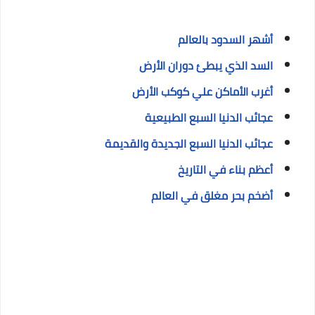
أشهر السدود بالعالم
السد الذي يبطئ دوران الأرض
أغرب الأماكن علي كوكب الأرض
عجائب الدنيا السبع الطبيعية
عجائب الدنيا السبع الجديدة والقديمة
أعظم بناء في التاريخ
أضخم بحر مغلق في العالم