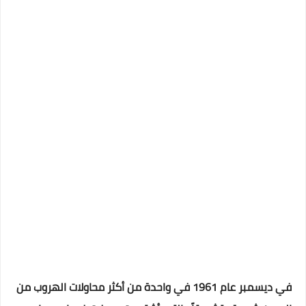
في ديسمبر عام 1961 في واحدة من أكثر محاولات الهروب من