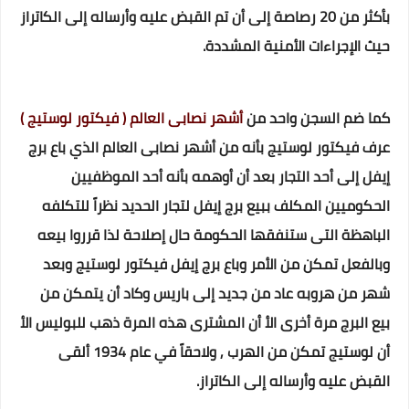
بأكثر من 20 رصاصة إلى أن تم القبض عليه وأرساله إلى الكاتراز
حيث الإجراءات الأمنية المشددة.
كما ضم السجن واحد من
أشهر نصابى العالم ( فيكتور لوستيج )
عرف فيكتور لوستيج بأنه من أشهر نصابى العالم الذي باع برج
إيفل إلى أحد التجار بعد أن أوهمه بأنه أحد الموظفيين
الحكوميين المكلف ببيع برج إيفل لتجار الحديد نظراً للتكلفه
الباهظة التى ستنفقها الحكومة حال إصلاحة لذا قرروا بيعه
وبالفعل تمكن من الأمر وباع برج إيفل فيكتور لوستيج وبعد
شهر من هروبه عاد من جديد إلى باريس وكاد أن يتمكن من
بيع البرج مرة أخرى الأ أن المشترى هذه المرة ذهب للبوليس الأ
أن لوستيج تمكن من الهرب , ولاحقاً في عام 1934 ألقى
القبض عليه وأرساله إلى الكاتراز.