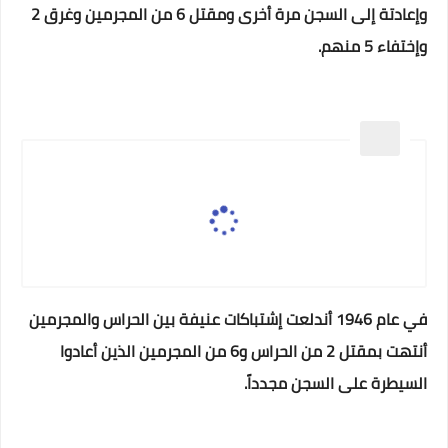
وإعادتة إلى السجن مرة أخرى ومقتل 6 من المجرمين وغرق 2
وإختفاء 5 منهم.
في عام 1946 أندلعت إشتباكات عنيفة بين الحراس والمجرمين
أنتهت بمقتل 2 من الحراس و6 من المجرمين الذين أعادوا
السيطرة على السجن مجدداً.