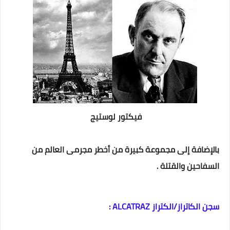
فيكتور لوستيج
بالإضافة إلى مجموعة كبيرة من أخطر مجرمى العالم من
السفاحين والقتلة .
سجن الكاتراز/الكتراز ALCATRAZ :