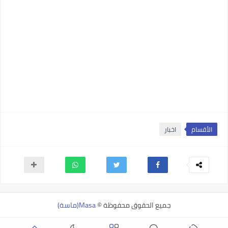
الأقسام
اخبار
جميع الحقوق محفوظة ©
Masa(ماسة)