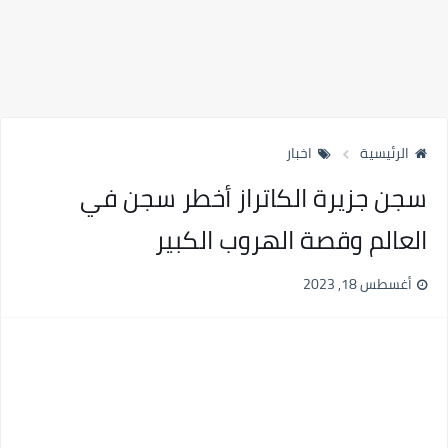
الرئيسية
اخبار
سجن جزيرة الكاتراز أخطر سجن في
العالم وقصة الهروب الكبير
أغسطس 18, 2023