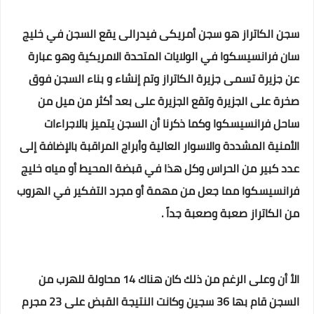
سجن الكاتراز هو سجن أمريكى فيدرالى يقع السجن في خليج
سان فرانسيسكوا في الولايات المتحدة الامريكية وهو عبارة
عن جزيرة تسمى جزيرة الكاتراز وتم إنشاء و بناء السجن فوق
صخرة على الجزيرة وتقع الجزيرة على بعد أكثر من ميل من
ساحل فرانسيسكوا وكما ذكرنا أن السجن يتميز بالاجراءات
الأمنية المشددة والاسوار العالية وأبراج المراقبة بالإضافة إلى
عدد كبير من الحراس وكل هذا في قبضة المحيط أو مياه خليج
فرانسيسكوا مما جعل من مهمة أو مجرد التفكير في الهروب
من الكاتراز صعبة وصعبة جداً .
الأ أن وعلى الرغم من ذلك كان هناك 14 محاولة للهرب من
السجن قام بها 36 سجين وكانت النتيجة القبض على 23 مجرم