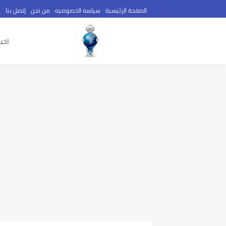
الصفحة الرئيسية
سياسه الخصوصيه
من نحن
إتصل بنا
إ
اخبا