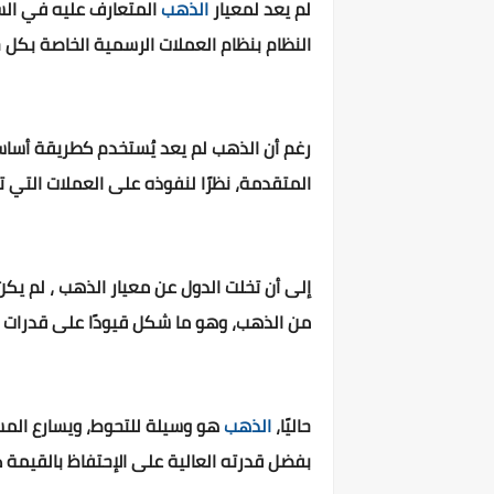
لم يعد لمعيار
الذهب
النظام بنظام العملات الرسمية الخاصة بكل
رغم أن الذهب لم يعد يُستخدم كطريقة أساسية
المتقدمة، نظرًا لنفوذه على العملات التي ت
إلى أن تخلت الدول عن معيار الذهب ، لم ي
من الذهب، وهو ما شكل قيودًا على قدرات ال
حاليًا،
الذهب
هو وسيلة للتحوط، ويسارع المس
بفضل قدرته العالية على الإحتفاظ بالقيمة كو