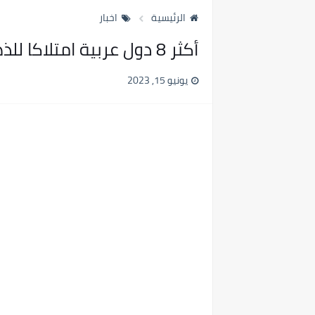
الرئيسية
اخبار
أكثر 8 دول عربية امتلاكا للذهب
يونيو 15, 2023