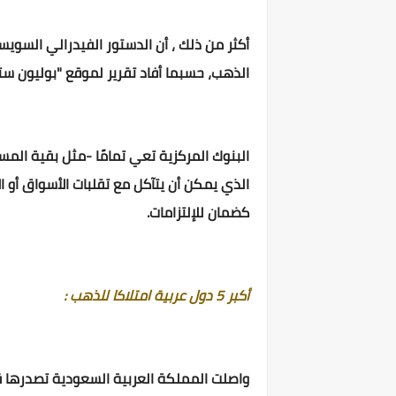
أكثر من ذلك ، أن الدستور الفيدرالي السوي
الذهب، حسبما أفاد تقرير لموقع "بوليون ستار
البنوك المركزية تعي تمامًا -مثل بقية المس
الذي يمكن أن يتآكل مع تقلبات الأسواق أو 
كضمان للإلتزامات.
أكبر 5 دول عربية امتلاكا للذهب :