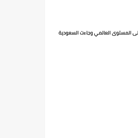
 وعلى المستوى العالمي وجاءت السعودية