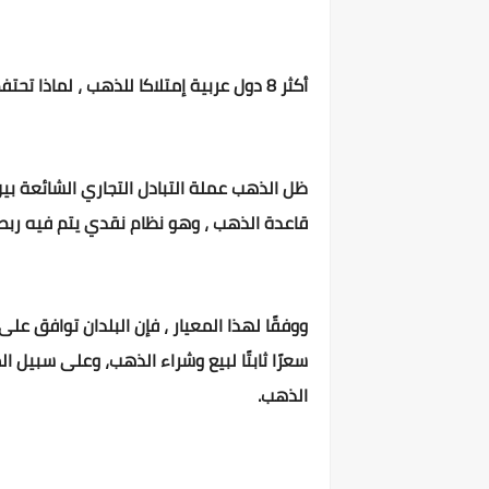
أكثر 8 دول عربية إمتلاكا للذهب ،
لماذا تحتف
ظل الذهب عملة التبادل التجاري الشائعة بين
قاعدة الذهب ، وهو نظام نقدي يتم فيه ربط 
ووفقًا لهذا المعيار ، فإن البلدان توافق ع
الذهب.