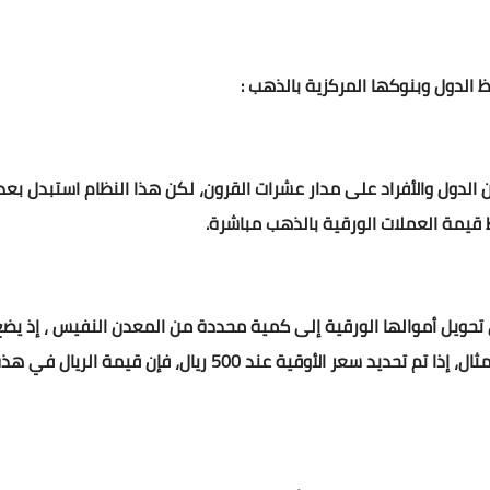
ظ الدول وبنوكها المركزية بالذهب :
 الدول والأفراد على مدار عشرات القرون، لكن هذا النظام استبدل بعد 
قيمة العملات الورقية بالذهب مباشرة.
لى تحويل أموالها الورقية إلى كمية محددة من المعدن النفيس ، إذ يض