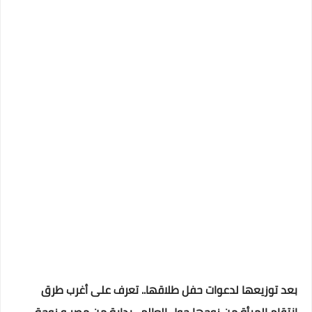
بعد توزيعها لدعوات حفل طلاقها.. تعرف على أغرب طرق