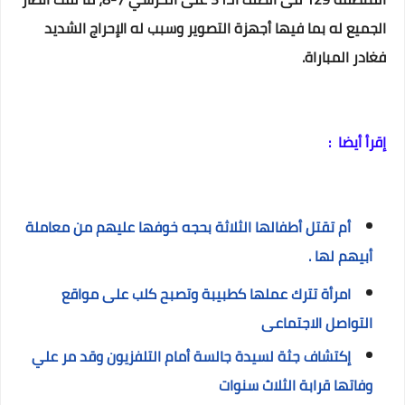
الجميع له بما فيها أجهزة التصوير وسبب له الإحراج الشديد
فغادر المباراة.
إقرأ أيضا :
أم تقتل أطفالها الثلاثة بحجه خوفها عليهم من معاملة
أبيهم لها .
امرأة تترك عملها كطبيبة وتصبح كلب على مواقع
التواصل الاجتماعى
إكتشاف جثة لسيدة جالسة أمام التلفزيون وقد مر علي
وفاتها قرابة الثلاث سنوات