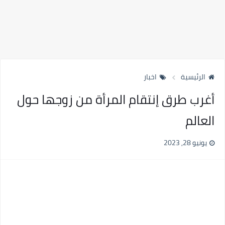
الرئيسية
اخبار
أغرب طرق إنتقام المرأة من زوجها حول
العالم
يونيو 28, 2023