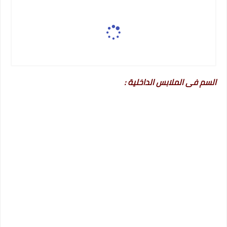
السم فى الملابس الداخلية :