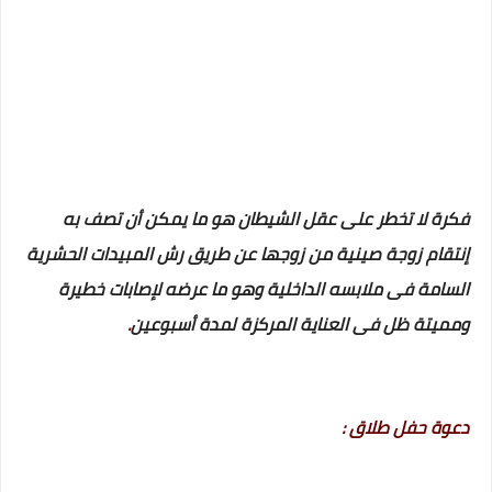
فكرة لا تخطر على عقل الشيطان هو ما يمكن أن تصف به
إنتقام زوجة صينية من زوجها عن طريق رش المبيدات الحشرية
السامة فى ملابسه الداخلية وهو ما عرضه لإصابات خطيرة
ومميتة ظل فى العناية المركزة لمدة أسبوعين
.
دعوة حفل طلاق :