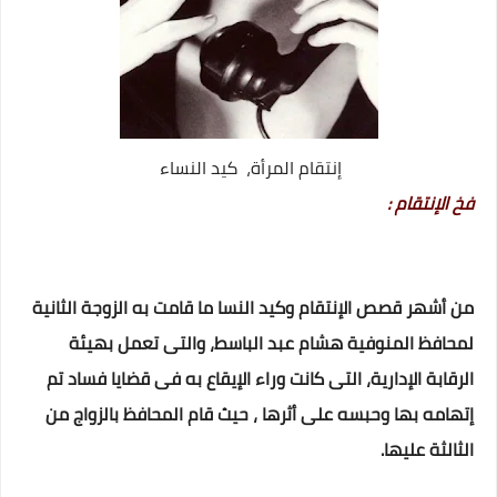
إنتقام المرأة، كيد النساء
فخ الإنتقام :
من أشهر قصص الإنتقام وكيد النسا ما قامت به الزوجة الثانية
لمحافظ المنوفية هشام عبد الباسط، والتى تعمل بهيئة
الرقابة الإدارية، التى كانت وراء الإيقاع به فى قضايا فساد تم
إتهامه بها وحبسه على أثرها ، حيث قام المحافظ بالزواج من
الثالثة عليها.