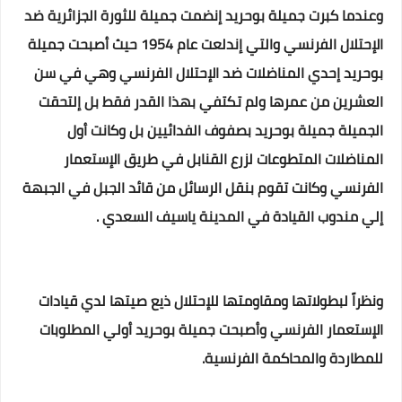
وعندما كبرت جميلة بوحريد إنضمت جميلة للثورة الجزائرية ضد
الإحتلال الفرنسي والتي إندلعت عام 1954 حيث أصبحت جميلة
بوحريد إحدي المناضلات ضد الإحتلال الفرنسي وهي في سن
العشرين من عمرها ولم تكتفي بهذا القدر فقط بل إلتحقت
الجميلة جميلة بوحريد بصفوف الفدائيين بل وكانت أول
المناضلات المتطوعات لزرع القنابل في طريق الإستعمار
الفرنسي وكانت تقوم بنقل الرسائل من قائد الجبل في الجبهة
إلي مندوب القيادة في المدينة ياسيف السعدي .
ونظراً لبطولاتها ومقاومتها للإحتلال ذيع صيتها لدي قيادات
الإستعمار الفرنسي وأصبحت جميلة بوحريد أولي المطلوبات
للمطاردة والمحاكمة الفرنسية.