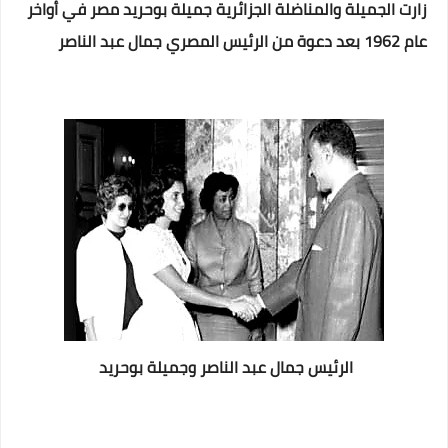
زارت الجميلة والمناضلة الجزائرية جميلة بوحريد مصر في أواخر
عام 1962 بعد دعوة من الرئيس المصري جمال عبد الناصر
الرئيس جمال عبد الناصر وجميلة بوحريد