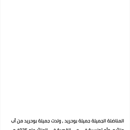
المناضلة الجميلة جميلة بوحريد , ولدت جميلة بوحريد من أب