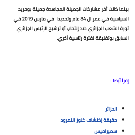
بينما كانت أخر مشاركات الجميلة المجاهدة جميلة بوحريد
السياسية في عمر ال 84 عام وتحديدا في مارس 2019 في
ثورة الشعب الجزائري ضد إنتخاب أو ترشيح الرئيس الجزائري
السابق بوتفليقة لفترة رئاسية أخري.
إقرأ أيضا :
الجزائر
حقيقة إكتشاف كنوز النمرود
سميراميس