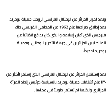
وبعد تحرير الجزائر من الإحتلال الفرنسي تزوجت جميلة بوحريد
بعد إطلاق صراحها عام 1962 من المحامي الفرنسي جاك
فيرجيس الذي أعلن إسلامه و الذي كان يدافع قضائياً عن
المناضليين الجزائرين في جبهة التحرير الوطني وجميلة
بوحريد تحديداً.
بعد إستقلال الجزائر عن الإحتلال الفرنسي الذي إستمر لأكثر من
١٣٠ عام أشتغلت جميلة بوحريد بالسياسة كرئيس إتحاد المرأة
الجزائري ولكنها لم تستمر طويلاً في عملها .