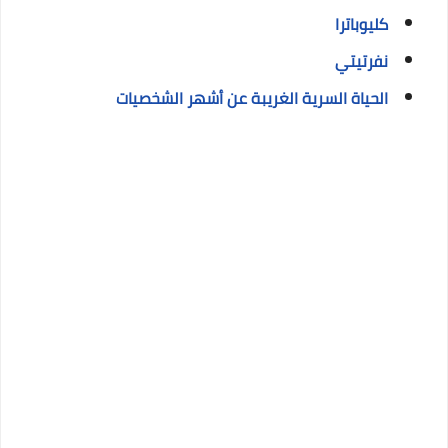
كليوباترا
نفرتيتي
الحياة السرية الغريبة عن أشهر الشخصيات