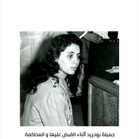
جميلة بوحريد أثناء القبض عليها و المحاكمة