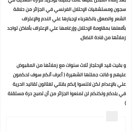
سجون ومستشفيات الإحتلال الفرنسي في الجزائر من حلاقة
الشعر والصعق بالكهرباء لإجبارها علي الندم والإعتراف
بأفعلها بمقاومة الإحتلال وإرغامها علي الإعتراف بأماكن تواجد
زملائها من قادة النضال.
و بقيت قيد الإحتجاز ثلاث سنوات مع زملائها من المقبوض
عليهم و قالت جملتها الشهيرة ( أعرف أنكم سوف تحكمون
علي بالإعدام لكن لاتنسوا إنكم بقتلي تغتالون تقاليد الحرية
في بلدكم ولكنكم لن تمنعوا الجزائر من أن تصبح حرة مستقلة
)