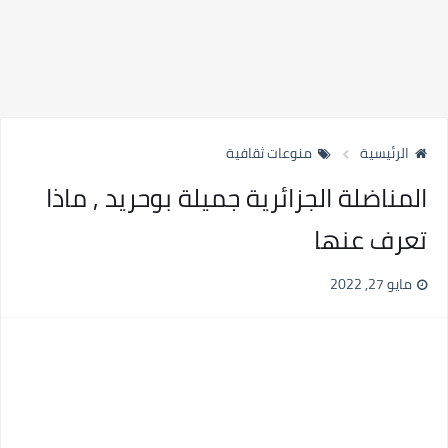
الرئيسية
منوعات ثقافية
المناضلة الجزائرية جميلة بوحريد , ماذا
تعرف عنها
مايو 27, 2022