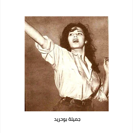
جميلة بوحريد