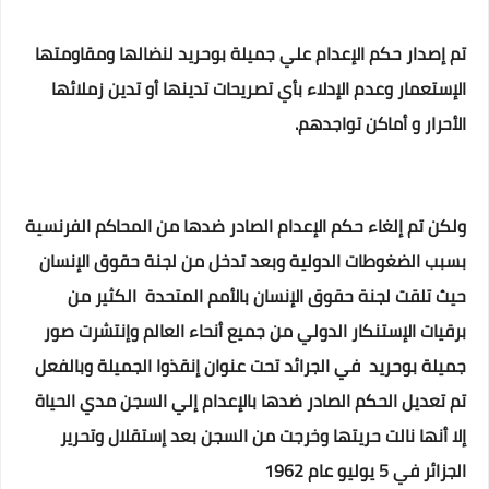
تم إصدار حكم الإعدام علي جميلة بوحريد لنضالها ومقاومتها
الإستعمار وعدم الإدلاء بأي تصريحات تدينها أو تدين زملائها
الأحرار و أماكن تواجدهم.
ولكن تم إلغاء حكم الإعدام الصادر ضدها من المحاكم الفرنسية
بسبب الضغوطات الدولية وبعد تدخل من لجنة حقوق الإنسان
حيث تلقت لجنة حقوق الإنسان بالأمم المتحدة الكثير من
برقيات الإستنكار الدولي من جميع أنحاء العالم وإنتشرت صور
جميلة بوحريد في الجرائد تحت عنوان إنقذوا الجميلة وبالفعل
تم تعديل الحكم الصادر ضدها بالإعدام إلي السجن مدي الحياة
إلا أنها نالت حريتها وخرجت من السجن بعد إستقلال وتحرير
الجزائر في 5 يوليو عام 1962