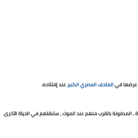
ل عرضها في
المتحف المصري الكبير
عند إفتتاحه.
 ، المدفونة بالقرب منهم عند الموت ، ستنقلهم في الحياة الآخرى.