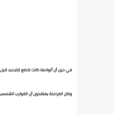
في حين أن ألواحها كانت تخضع للتجديد قب
وكان الفراعنة يعتقدون أن القوارب الشمسية