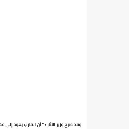
وقد صرح وزير الآثار : " أن القارب يعود إلى 