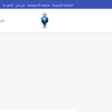
الصفحة الرئيسية
سياسه الخصوصيه
من نحن
إتصل بنا
إ
اخبا