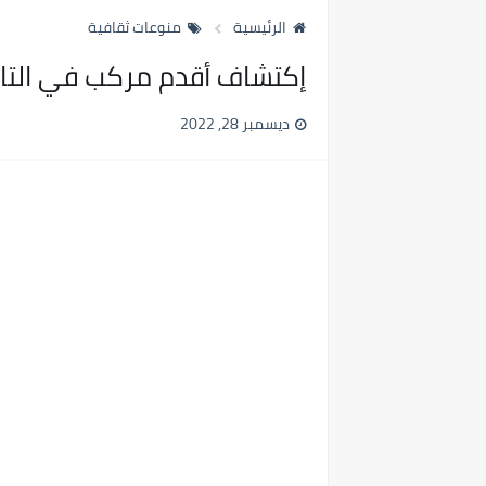
الرئيسية
منوعات ثقافية
إكتشاف أقدم مركب في التاري
ديسمبر 28, 2022