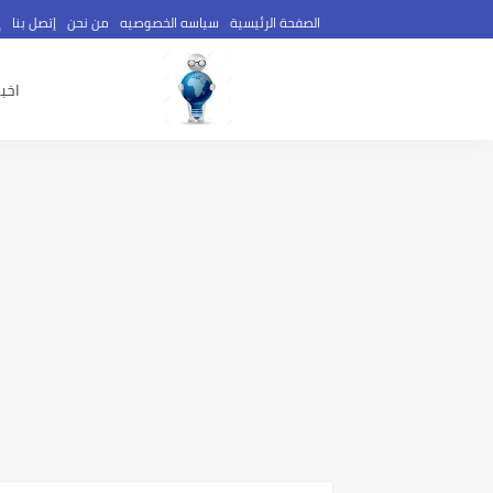
الصفحة الرئيسية
سياسه الخصوصيه
من نحن
إتصل بنا
إ
اخبا