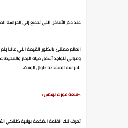
عند ذكر الأماكن التي تخضع إلي الحراسة الم
العالم ممتلئ بالكنوز القيمة التي غالبا يت
ومباني تتواجد أسفل مياه البحار والمحيطات ،
للحراسة المشددة طوال الوقت.
»قلعة فورت نوكس :
تعرف تلك القلعة الضخمة بولاية كنتاكي الأم