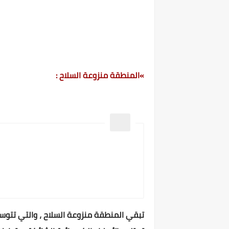
»المنطقة منزوعة السلاح :
تبقي المنطقة منزوعة السلاح ، والتي تتوسط 