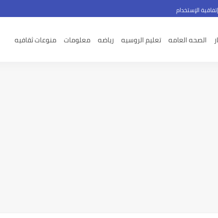
تفاقية الإستخدام
ر
الصحه العامه
تعليم الروسيه
رياضه
معلومات
منوعات ثقافيه