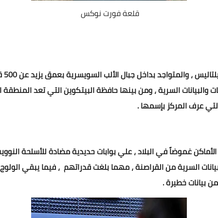
قلعة فورت نوكس
يحظي 
 والبيانات السرية ، ومن بينها حافظة البيتكوين التي تعد المنطقة ا
أماكن غموضاً في البلاد ، علي بوابات حديدية مضادة للأسلحة النووية
يانات السرية من القراصنة ، مهما بلغت قدراتهم ، فيما يبقي الولوج 
من بيانات خطيرة .