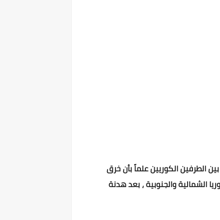
ء الإجتماعات بين الطرفين الكوريين علماً بأن خرق
ا الشمالية والجنوبية ، بعد هدنة