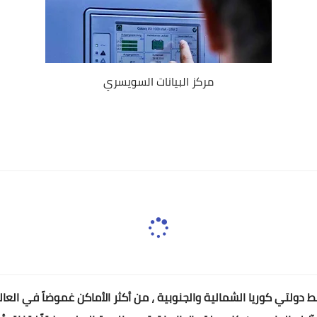
مركز البيانات السويسري
دولتي كوريا الشمالية والجنوبية ، من أكثر الأماكن غموضاً في العالم 