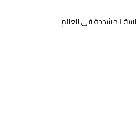
راسة المشددة في العالم