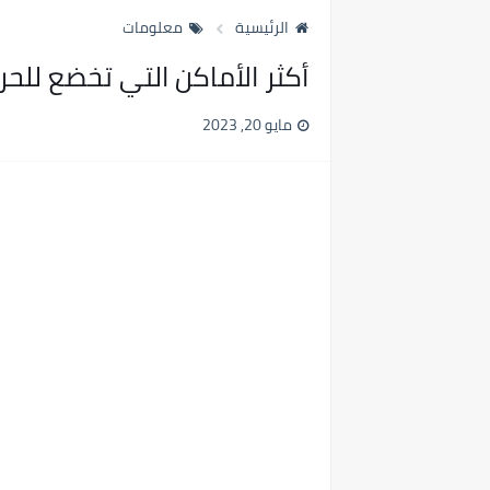
الرئيسية
معلومات
أكثر الأماكن التي تخضع للح
مايو 20, 2023