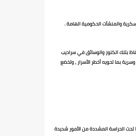
عسكرية والمنشآت الحكومية الهامة .
تفاظ بتلك الكنوز والوسائق في سراديب
وسرية بما تحويه أخطر الأسرار ، وتخضع
ها تحت الحراسة المشددة من الأمور شديدة