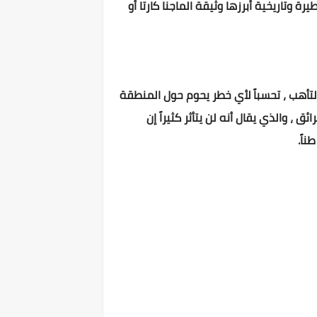
 ووثائق خطيرة وتاريخية أبرزها وثيقة الماجنا كارتا أو
لتأهب ، تحسباً لأي خطر يحوم حول المنطقة
، والذي يقال أنه لن يتأثر كثيراً إن