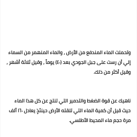
وتحملت الماء المندفع من الأرض ، والماء المنهمر من السماء
إلي أن رست على جبل الجودي بعد (٤٠) يوماً ، وقيل ثلاثة أشهر ،
وقيل أكثر من ذلك.
ناهيك عن قوة الضغط والتدمير التي تنتج عن كل هذا الماء
حيث قيل أن كمية الماء التي تلقته الأرض حينئذٍ يعادل ١٦٠ ألف
مرة حجم ماء المحيط الأطلسي.