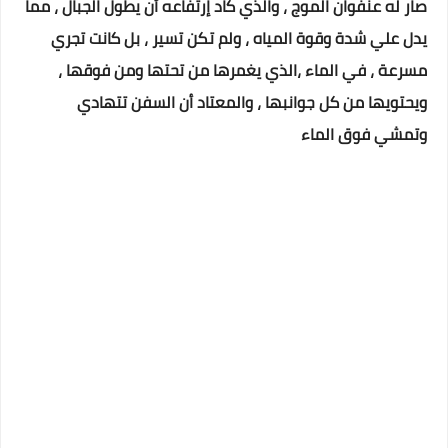
صار له عنفوان الموج ، والذي كاد إرتفاعه أن يطول الجبال ، مما
يدل علي شدة وقوة المياه ، ولم تكن تسير ، بل كانت تجري
مسرعة ، في الماء ،الذي يغمرها من تحتها ومن فوقها ،
ويحتويها من كل جوانبها ، والمعتاد أن السفن تتهادي
وتمشي فوق الماء