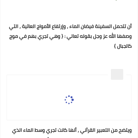
أن تتحمل السفينة فيضان الماء ، وإرتفاع الأمواج العاتية ، التي
وصفها الله عز وجل بقوله تعالي : { وهي تجري بهم في موج
كالجبال }
ويتضح من التعبير القرآني ، أنها كانت تجري وسط الماء الذي