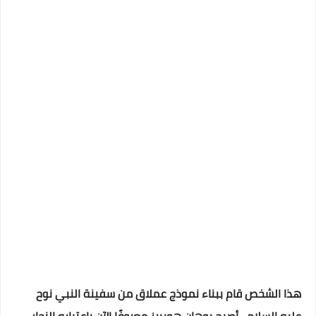
هذا الشخص قام ببناء نموذج عملاق من سفينة النبي نوح