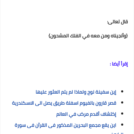
قال تعالى:
{وأنجيناه ومن معه في الفلك المشحون}‏
إقرأ أيضا :
إين سفينة نوح ولماذا لم يتم العثور عليها
قصر قارون بالفيوم اسفلة طريق يصل الى الاسكندرية
إكتشاف أقدم مركب في العالم
اين يقع مجمع البحرين المذكور فى القرآن فى سورة