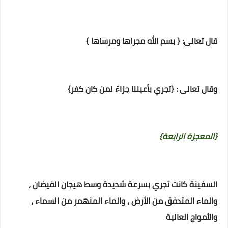
قال تعالى: { بسم الله مجراها ومرساها }
وقال تعالى : {تجري بأعيننا جزاءً لمن كان كفر}‏
{المعجزة الرابعة}
السفينة كانت تجري بسرعة شديدة وسط هيجان الفيضان ،
والماء المتدفق من الأرض ، والماء المنهمر من السماء ،
والأمواج العالية