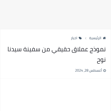
الرئيسية
اخبار
نموذج عملاق حقيقي من سفينة سيدنا
نوح
أغسطس 28, 2024