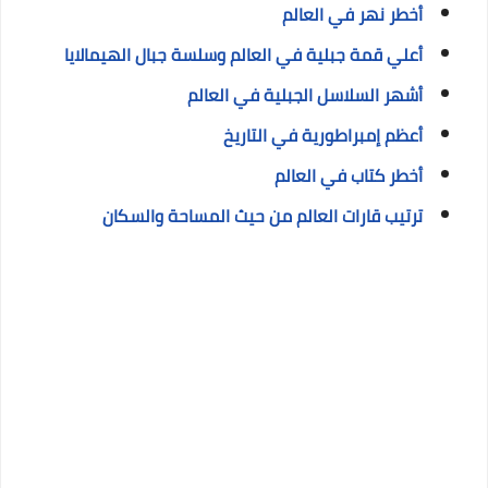
أخطر نهر في العالم
أعلي قمة جبلية في العالم وسلسة جبال الهيمالايا
أشهر السلاسل الجبلية في العالم
أعظم إمبراطورية في التاريخ
أخطر كتاب في العالم
ترتيب قارات العالم من حيث المساحة والسكان