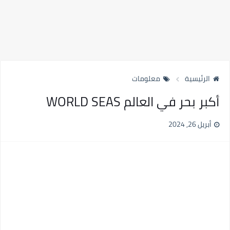
الرئيسية
معلومات
أكبر بحر في العالم WORLD SEAS
أبريل 26, 2024