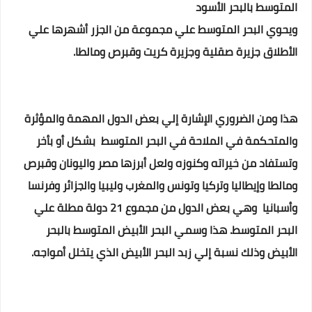
المتوسط بالبحر الأسود
ويحوي البحر المتوسط علي مجموعة من الجزر أشهرها علي
الأطلاق جزيرة صقلية وجزيرة كريت وقبرص ومالطا.
هذا ومن الضروري الإشارة إلي بعض الدول المهمة والمؤثرة
والمتحكمة في الملاحة في البحر المتوسط بشكل أو بأخر
وتستفاد من خيراته وكنوزه ولعل أبرزها مصر واليونان وقبرص
ومالطا وإيطاليا وتركيا وتونس والمغرب وليبيا والجزائر وفرنسا
وأسبانيا وهي بعض الدول من مجموع 21 دولة مطلة علي
البحر المتوسط. هذا وسمي البحر الأبيض المتوسط بالبحر
الأبيض وذلك نسبة إلي زبد البحر الأبيض الذي يتخلل أمواجه.