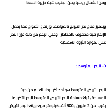
ومن الشمال روسيا ومن الجنوب شبة جزيرة الاسكا.
ويتميز مناخ بحر البيرنج بالعواصف وإرتفاع الأمواج مما يجعل
الإبحار فيه محفوف بالمخاطر , وعلي الرغم من ذلك فإن البحر
غني بموارد الثروة السمكية.
8- البحر المتوسط :
البحر الأبيض المتوسط هو أحد أكبر بحار العالم من حيث
المساحة ، تبلغ مساحة البحر الأبيض المتوسط البحر الأكبر ما
يقرب من 2 مليون و500 ألف كيلومتر مربع ويقع البحر الأبيض