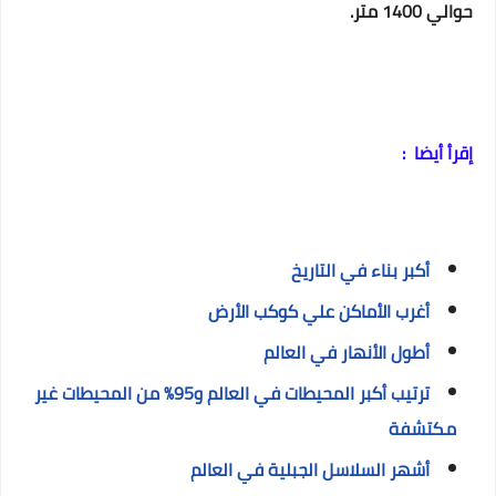
حوالي 1400 متر.
إقرأ أيضا :
أكبر بناء في التاريخ
أغرب الأماكن علي كوكب الأرض
أطول الأنهار في العالم
ترتيب أكبر المحيطات في العالم و95% من المحيطات غير
مكتشفة
أشهر السلاسل الجبلية في العالم