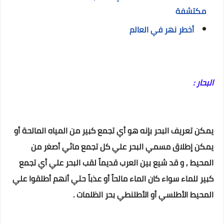
مكتشفة
أخطر نهر في العالم
البحار :
يمكن تعريف البحر بإنه هو أي تجمع كبير من المياه المالحة أو
يمكن إطلاق مسمي البحر علي كل تجمع مائي أصغر من
المحيط , و قد شيع بين العرب قديماً لقب البحر علي أي تجمع
كبير للماء سواء كان الماء مالحاً أو عذباً حتي أنهم أطلقوا علي
المحيط الأطلسي أو الأطلنطي بحر الظلمات .