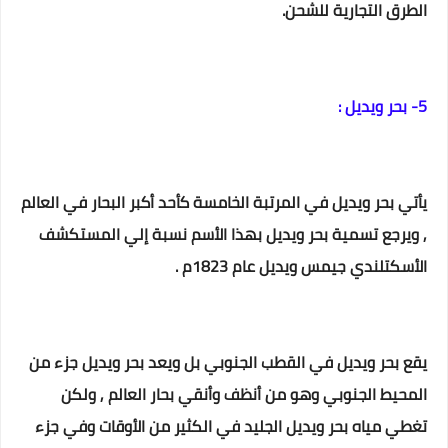
الطرق التجارية للشحن.
5- بحر ويديل :
يأتي بحر ويديل في المرتبة الخامسة كأحد أكبر البحار في العالم
, ويرجع تسمية بحر ويديل بهذا الأسم نسبة إلي المستكشف
الأسكتلندي جيمس ويديل عام 1823م .
يقع بحر ويديل في القطب الجنوبي بل ويعد بحر ويديل جزء من
المحيط الجنوبي وهو من أنظف وأنقي بحار العالم , ولكن
تغطي مياه بحر ويديل الجليد في الكثير من الأوقات وفي جزء