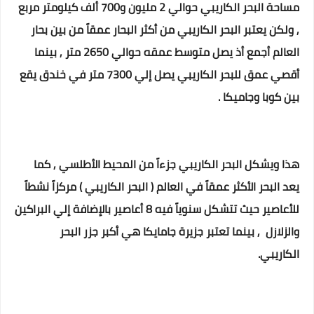
مساحة البحر الكاريبي حوالي 2 مليون و700 ألف كيلومتر مربع
, ولكن يعتبر البحر الكاريبي من أكثر البحار عمقاً من بين بحار
العالم أجمع أذ يصل متوسط عمقه حوالي 2650 متر , بينما
أقصي عمق للبحر الكاريبي يصل إلي 7300 متر في خندق يقع
بين كوبا وجاميكا .
هذا ويشكل البحر الكاريبي جزءاً من المحيط الأطلسي , كما
يعد البحر الأكثر عمقاً في العالم ( البحر الكاريبي ) مركزاً نشطاً
للأعاصير حيث تتشكل سنوياً فيه 8 أعاصير بالإضافة إلي البراكين
والزلازل , بينما تعتبر جزيرة جامايكا هي أكبر جزر البحر
الكاريبي.