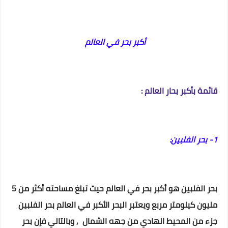
أكبر بحر في العالم
قائمة بأكبر بحار العالم :
1- بحر الفلبين:
بحر الفلبين هو أكبر بحر في العالم حيث تبلغ مساحته أكثر من 5
مليون كيلومتر مربع ويعتبر البحر الأكبر في العالم بحر الفلبين
جزء من المحيط الهادي من جهه الشمال , وبالتالي فإن بحر