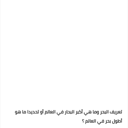
تعريف البحر وما هي أكبر البحار في العالم أو تحديدا ما هو
أطول بحر في العالم ؟