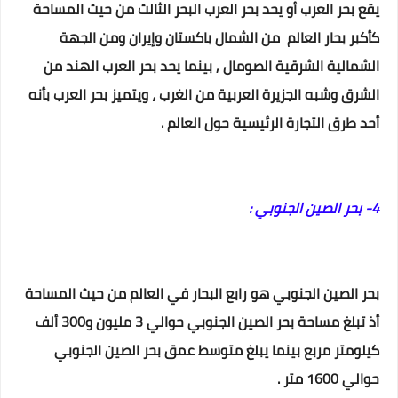
يقع بحر العرب أو يحد بحر العرب البحر الثالث من حيث المساحة
كأكبر بحار العالم من الشمال باكستان وإيران ومن الجهة
الشمالية الشرقية الصومال , بينما يحد بحر العرب الهند من
الشرق وشبه الجزيرة العربية من الغرب ،
ويتميز بحر العرب بأنه
أحد طرق التجارة الرئيسية حول العالم .
4- بحر الصين الجنوبي :
بحر الصين الجنوبي هو رابع البحار في العالم من حيث المساحة
أذ تبلغ مساحة بحر الصين الجنوبي حوالي 3 مليون و300 ألف
كيلومتر مربع بينما يبلغ متوسط عمق بحر الصين الجنوبي
حوالي 1600 متر .