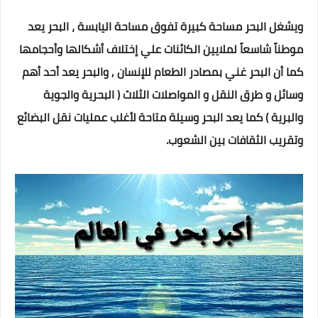
ويشغل البحر مساحة كبيرة تفوق مساحة اليابسة ، البحر يعد
موطناً شاسعاً لملايين الكائنات علي إختلاف أشكالها وأحجامها
كما أن البحر غني بمصادر الطعام للإنسان , والبحر يعد أحد أهم
وسائل و طرق النقل و المواصلات الثلاث ( البحرية والجوية
والبرية ) كما يعد البحر وسيلة متاحة لأغلب عمليات نقل البضائع
وتقريب الثقافات بين الشعوب.