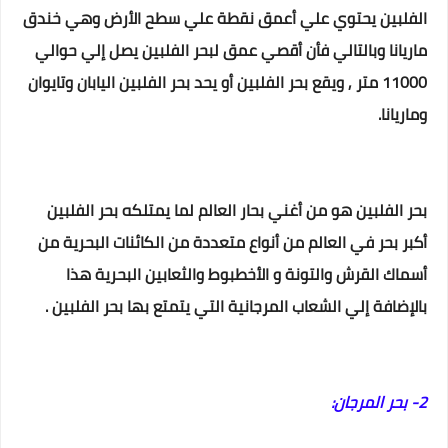
الفلبين يحتوي علي أعمق نقطة علي سطح الأرض وهي خندق
ماريانا وبالتالي فأن أقصي عمق لبحر الفلبين يصل إلي حوالي
11000 متر , ويقع بحر الفلبين أو يحد بحر الفلبين اليابان وتايوان
وماريانا.
بحر الفلبين هو من أغني بحار العالم لما يمتلكه بحر الفلبين
أكبر بحر في العالم من أنواع متعددة من الكائنات البحرية من
أسماك القرش والتونة و الأخطبوط والثعابين البحرية هذا
بالإضافة إلي الشعاب المرجانية التي يتمتع بها بحر الفلبين .
2- بحر المرجان: