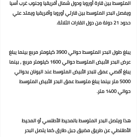
المتوسط بين قارة أوروبا ودول شمال أفريقيا وجنوب غرب أسيا
ويفصل البحر المتوسط بين قارتي أوروبا وأفريقيا ويمتد علي
حدود 21 دولة من دول القارات الثلاثة.
يبلغ طول البحر المتوسط حوالي 3900 كيلومتر مربع بينما يبلغ
عرض البحر الأبيض المتوسط حوالي 1600 كيلومتر مربع , بينما
يبلغ أقصي عمق للبحر الأبيض المتوسط عند اليونان بحوالي
5000 متر بينما يبلغ متوسط عمق البحر الأبيض المتوسط
حوالي 1400 متر.
هذا ويتصل البحر المتوسط بالمحيط الأطلسي أو المحيط
الأطلنطي عن طريق مضيق جبل طارق كما يتصل البحر