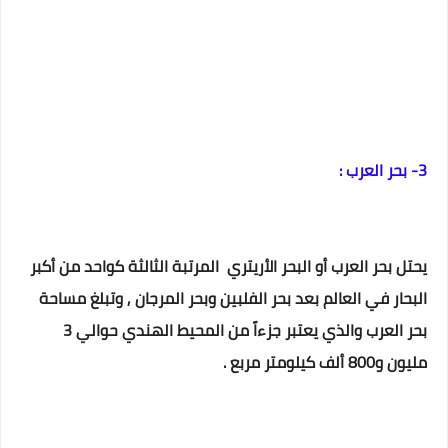
3- بحر العرب :
يحتل بحر العرب أو البحر الأريتري المرتبة الثالثة كواحد من أكبر
البحار في العالم بعد بحر الفلبين وبحر المرجان , وتبلغ مساحة
بحر العرب والذي يعتبر جزءاً من المحيط الهندي حوالي 3
مليون و800 ألف كيلومتر مربع .