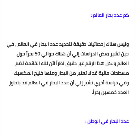
كم عدد بحار العالم :
وليس هناك إحصائيات دقيقة لتحديد عدد البحار في العالم ، في
حين تشير بعض الدراسات إلي أن هناك حوالي 50 بحراً حول
العالم ولكن هذا الرقم غير دقيق نظراً لأن تلك القائمة تضم
مسطحات مائية قد لا تعتبر من البحار ومنها خليج المكسيك
وفي دراسة أخري تشير إلي أن عدد البحار في العالم قد يتجاوز
العدد خمسين بحراً.
عدد البحار في الوطن :