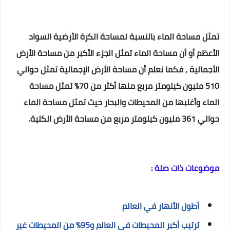
تمثل مساحة الماء بالنسبة لمساحة الكرة الأرضية السواد
الأعظم أو أن مساحة الماء تمثل الجزء الأكبر من مساحة الأرض
الأجمالية , فكما نعلم أن مساحة الأرض الإجمالية تمثل حوالي
510 مليون كيلومتر مربع منها أكثر من 70% تمثل مساحة
الماء وأغلبها من المحيطات والبحار حيث تمثل مساحة الماء
حوالي 361 مليون كيلومتر مربع من مساحة الأرض الكلية.
موضوعات ذات صلة :
أطول الأنهار في العالم
ترتيب أكبر المحيطات في العالم و95% من المحيطات غير