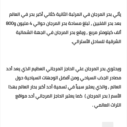
يأتي بحر المرجان في المرتبة الثانية كثاني أكبر بحر في العالم
بعد بحر الفلبين ، تبلغ مساحة بحر المرجان حوالي 4 مليون و800
ألف كيلومتر مربع , ويقع بحر المرجان في الجهة الشمالية
الشرقية للساحل الأسترالي.
ويحتوي بحر المرجان علي الحاجز المرجاني العظيم الذي يعد أحد
مصادر الجذب السياحي ومن أفضل الوجهات السياحية حول
العالم , والذي يعتبر سبباً في تسمية أحد أكبر بحار العالم بهذا
الأسم ( بحر المرجان ) كما يعتبر الحاجز المرجاني أحد مواقع
التراث العالمي .