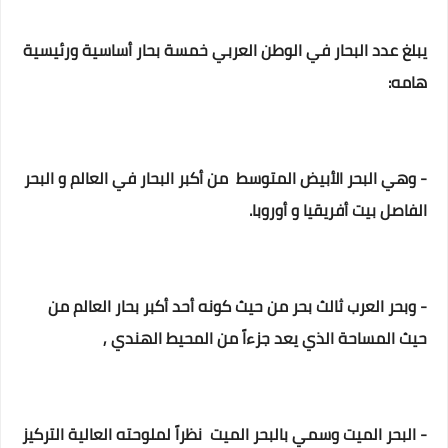
يبلغ عدد البحار في الوطن العربي خمسة بحار أساسية ورئيسية
هامه:
- وهي البحر الأبيض المتوسط من أكبر البحار في العالم و البحر
الفاصل بيت أفريقيا و أوروبا.
- وبحر العرب ثالث بحر من حيث كونه أحد أكبر بحار العالم من
حيث المساحة الذي يعد جزءاً من المحيط الهندي ,
- البحر الميت وسمي بالبحر الميت نظراً لملوحته العالية التركيز