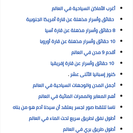
أغرب الأماكن السياحية في العالم
حقائق وأسرار مذهلة عن قارة أمريكا الجنوبية
8 حقائق وأسرار مذهلة عن قارة آسيا
10 حقائق وأسرار مذهلة عن قارة أوروبا
أقدم 9 مدن في العالم
10 حقائق وأسرار عن قارة إفريقيا
كنوز إسبانيا الأثنى عشر
.
أجمل المدن والوجهات السياحية في العالم
أهم المعابر والممرات المائية في العالم
ناسا تلتقط صور لجسر يعتقد أن سيدنا آدم هو من بناه
أطول نفق لطريق سريع تحت الماء في العالم
أطول طريق بري في العالم