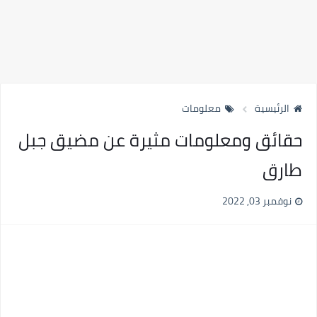
الرئيسية
معلومات
حقائق ومعلومات مثيرة عن مضيق جبل
طارق
نوفمبر 03, 2022