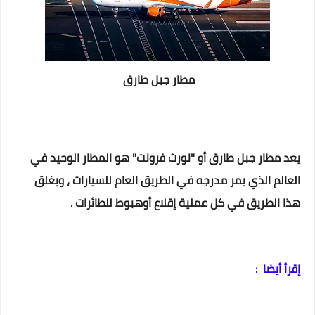
مطار جبل طارق
يعد مطار جبل طارق أو "نورث فرونت" هو المطار الوحيد في
العالم الذي يمر مدرجه في الطريق العام للسيارات ، ويغلق
هذا الطريق في كل عملية إقلاع أوهبوط للطائرات .
إقرأ أيضا :