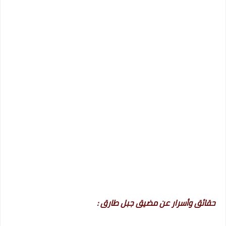
حقائق وأسرار عن مضيق جبل طارق :