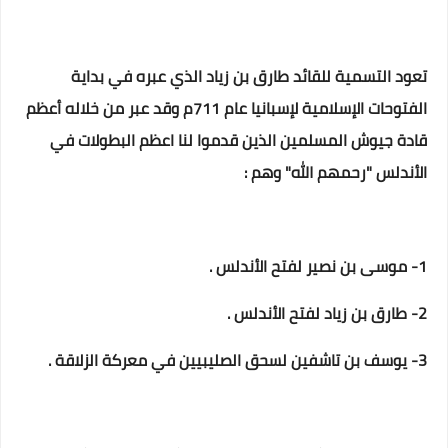
تعود التسمية للقائد طارق بن زياد الذي عبره في بداية
الفتوحات الإسلامية لإسبانيا عام 711م وقد عبر من خلاله أعظم
قادة جيوش المسلمين الذين قدموا لنا اعظم البطولات في
الأندلس "رحمهم الله" وهم :
1- موسى بن نصير لفتح الأندلس .
2- طارق بن زياد لفتح الأندلس .
3- يوسف بن تاشفين لسحق الصليبيين في معركة الزلاقة .