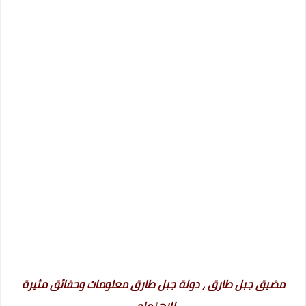
مضيق جبل طارق ، دولة جبل طارق معلومات وحقائق مثيرة