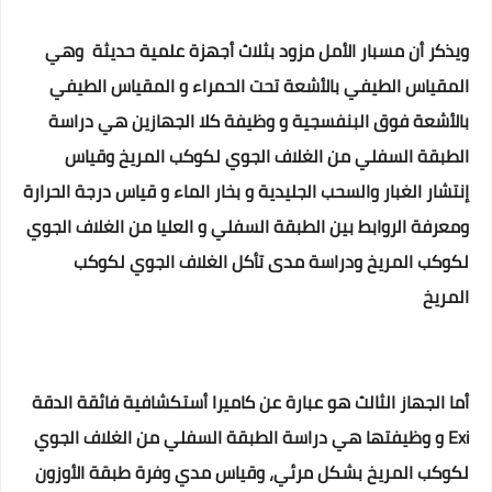
ويذكر أن مسبار الأمل مزود بثلاث أجهزة علمية حديثة وهي
المقياس الطيفي بالأشعة تحت الحمراء و المقياس الطيفي
بالأشعة فوق البنفسجية و وظيفة كلا الجهازين هي دراسة
الطبقة السفلي من الغلاف الجوي لكوكب المريخ وقياس
إنتشار الغبار والسحب الجليدية و بخار الماء و قياس درجة الحرارة
ومعرفة الروابط بين الطبقة السفلي و العليا من الغلاف الجوي
لكوكب المريخ ودراسة مدى تأكل الغلاف الجوي لكوكب
المريخ
أما الجهاز الثالث هو عبارة عن كاميرا أستكشافية فائقة الدقة
Exi و وظيفتها هي دراسة الطبقة السفلي من الغلاف الجوي
لكوكب المريخ بشكل مرئي، وقياس مدي وفرة طبقة الأوزون