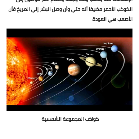
الكوكب الأحمر مضيفا أنه حتي وأن وصل البشر إلي المريخ فأن
الأصعب هي العودة.
كواكب المجموعة الشمسية