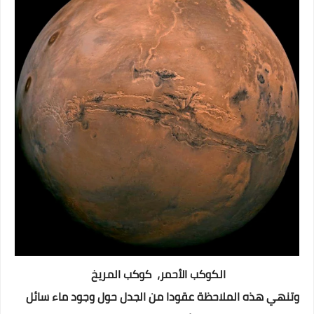
الكوكب الأحمر، كوكب المريخ
وتنهي هذه الملاحظة عقودا من الجدل حول وجود ماء سائل