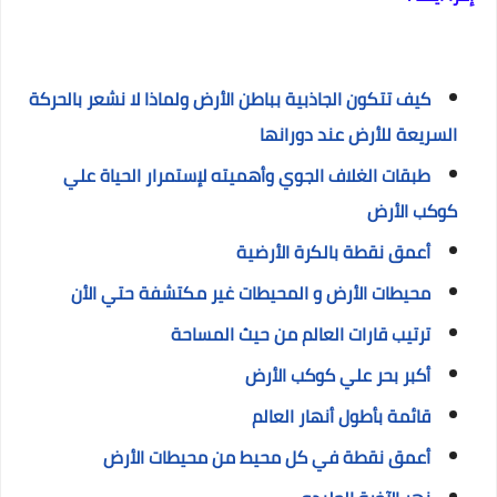
كيف تتكون الجاذبية بباطن الأرض ولماذا لا نشعر بالحركة
السريعة للأرض عند دورانها
طبقات الغلاف الجوي وأهميته لإستمرار الحياة علي
كوكب الأرض
أعمق نقطة بالكرة الأرضية
محيطات الأرض و المحيطات غير مكتشفة حتي الأن
ترتيب قارات العالم من حيث المساحة
أكبر بحر علي كوكب الأرض
قائمة بأطول أنهار العالم
أعمق نقطة في كل محيط من محيطات الأرض