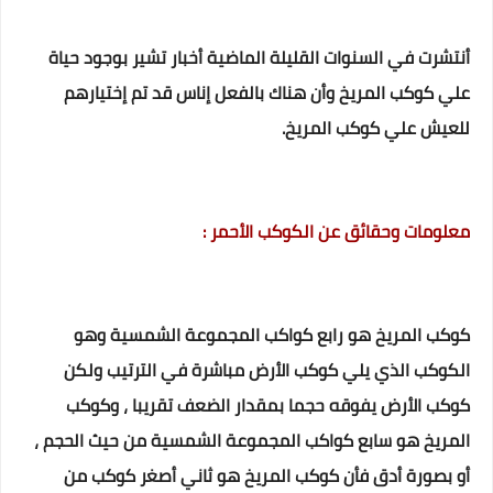
أنتشرت في السنوات القليلة الماضية أخبار تشير بوجود حياة
علي كوكب المريخ وأن هناك بالفعل إناس قد تم إختيارهم
للعيش علي كوكب المريخ.
معلومات وحقائق عن الكوكب الأحمر :
كوكب المريخ هو رابع كواكب المجموعة الشمسية وهو
الكوكب الذي يلي كوكب الأرض مباشرة في الترتيب ولكن
كوكب الأرض يفوقه حجما بمقدار الضعف تقريبا ، وكوكب
المريخ هو سابع كواكب المجموعة الشمسية من حيث الحجم ،
أو بصورة أدق فأن كوكب المريخ هو ثاني أصغر كوكب من