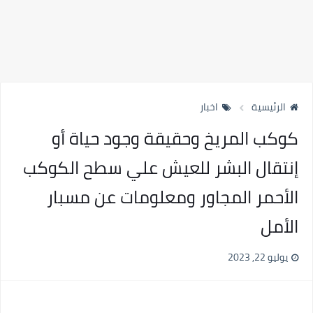
الرئيسية
اخبار
كوكب المريخ وحقيقة وجود حياة أو
إنتقال البشر للعيش علي سطح الكوكب
الأحمر المجاور ومعلومات عن مسبار
الأمل
يوليو 22, 2023