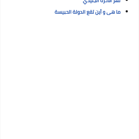
نهر الآخرة الجليدي
ما هى و أين تقع الدولة الحبيسة