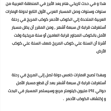
هذا و في حدث تاريخي هام يعد الأبرز في المنطقة العربية من
سنوات وسنوات وصل المسبار العربي الأول التابع لدولة الإمارات
العربية المتحدة إلي الكوكب الأحمر كوكب المريخ في رحلة
أستغرقت قرابة ال سبعة أشهر ، ومن المقرر أن يظل مسبار
الأمل بالكوكب المجاور قرابة العامين أو سنة مريخية وقت
أشرنا أن السنة علي كوكب المريخ ضعف السنة علي كوكب
الأرض.
وبهذا تصبح الامارات خامس دولة تصل إلى المريخ في رحلة
أستغرقت قرابة ال سبعة أشهر بعد أن قطع مسبار الأمل
حوالي ٤٩٤ مليون كيلومتر مربع وسيستمر المسبار في البحث
و إكتشاف الكوكب الأحمر .