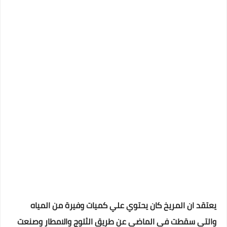
يعتقد ان المريخ كان يحتوي علي كميات وفيرة من المياه
والتي سقطت في الماضي عن طريق الثلوج والامطار وصنعت