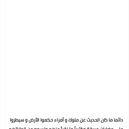
دائما ما كان الحديث عن ملوك و أمراء حكموا الأرض و سيطروا