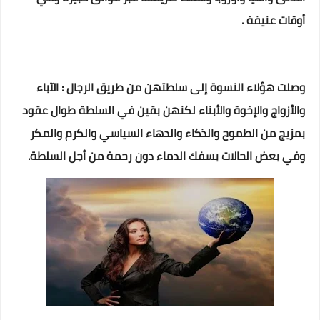
أوقات عنيفة .
وصلت هؤلاء النسوة إلى سلطتهن من طريق الرجال : الآباء
والأزواج والإخوة والأبناء لكنهن بقين في السلطة طوال عقود
بمزيج من الطموح والذكاء والدهاء السياسي والكرم والمكر
وفي بعض الحالات بسفك الدماء دون رحمة من أجل السلطة.