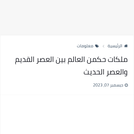
الرئيسية
معلومات
ملكات حكمن العالم بين العصر القديم
والعصر الحديث
ديسمبر 07, 2023