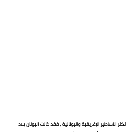
تكثر الأساطير الإغريقية واليونانية ، فقد كانت اليونان بلاد