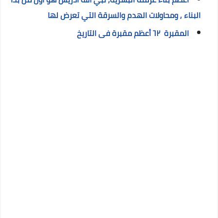
البناء , ومحاولات الهدم والسرقة التي تعرض لها
المقبرة ٦٢ أعظم مقبرة فى التاريخ