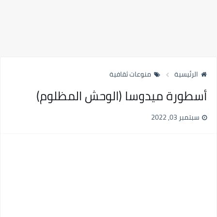
الرئيسية
منوعات ثقافية
أسطورة ميدوسا (الوحش المظلوم)
سبتمبر 03, 2022