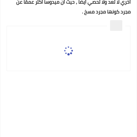
أخري لا تعد ولا تحصي أيضاً ، حيث أن ميدوسا أكثر عمقاً عن
مجرد كونها مجرد مسخ .