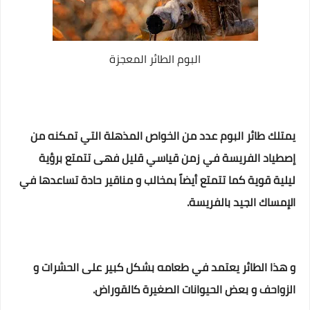
البوم الطائر المعجزة
يمتلك طائر البوم عدد من الخواص المذهلة التي تمكنه من
إصطياد الفريسة في زمن قياسي قليل فهى تتمتع برؤية
ليلية قوية كما
تتمتع أيضاً بمخالب و مناقير حادة تساعدها في
الإمساك الجيد بالفريسة.
و هذا الطائر يعتمد في طعامه بشكل كبير على الحشرات و
الزواحف و بعض الحيوانات الصغيرة كالقوراض.