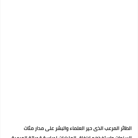
الطائر المرعب الذى حير العلماء والبشر على مدار مئات