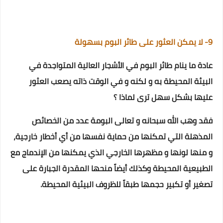
9- لا يمكن العثور على طائر البوم بسهولة
عادة ما ينام طائر البوم في الأشجار العالية المتواجدة في
البيئة المحيطة به
و لكنه و في الوقت ذاته يصعب العثور
عليها بشكل سهل ترى لماذا ؟
فقد وهب الله سبحانه و تعالى البومة عدد من الخصائص
المذهلة التي تمكنها من حماية نفسها من أي أخطار خارجية،
و منها لونها و مظهرها الخارجي الذي يمكنها من الإندماج مع
الطبيعية المحيطة
وكذلك أيضاً منحها المقدرة الجبارة على
تصغير أو تكبير حجمها طبقاً للظروف البيئية المحيطة.