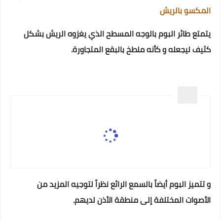
المكسو بالريش
يتمتع طائر البوم بالوجه المسطح الذي يغزوه الريش بشكل
كثيف ليجعله و كأنه ملطخ بالبقع المتجاورة.
و تتميز البوم أيضاً بالسمع الرائع نظراً لتوجيه المزيد من
الأصوات المختلفة إلى منطقة الأذن لديهم.