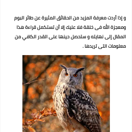
و إذا أردت معرفة المزيد من الحقائق المثيرة عن طائر البوم
ومعجزة الله فى خلقة فلا عليك إلا أن تستكمل قراءة هذا
المقال إلى نهايته و ستحصل حينها على القدر الكافي من
معلومات التى تريدها .