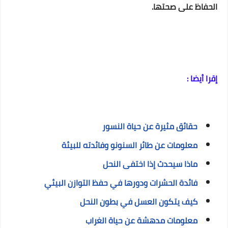
الحفاظ على صحتها.
إقرا أيضا :
حقائق مثيرة عن حياة النسور
معلومات عن طائر السنونو وفائدته للبيئة
ماذا سيحدث إذا اختفى النحل
فائدة الحشرات ودورها في حفظ التوازن البيئي
كيف يتكون العسل في بطون النحل
معلومات مدهشة عن حياة الغراب