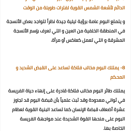
الدائم لأشعة الشمس القوية لفترات طويلة من الوقت
و يتمتع البوم عامة برؤية ليلية جيدة نظراً لتواجد بعض الأنسجة
في المنطقة الخلفية من العين و التي تعرف بإسم الأنسجة
المشرقة و التي تعمل كعاكس أو مرأة.
8- يمتلك البوم مخالب فتاكة تساعد على القبض الشديد و
المحكم
يمتلك طائر البوم مخالب فتاكة قادرة على إنهاء حياة الفريسة
في ثواني معدودة
وقد ثبت علمياً بأن قبضة البوم قد تجاوز
عشرة أضعاف قبضة الإنسان كما
تساعد البنية القوية لعظام
البوم على منحها القوة الشديدة عند مواجهة الفريسة
الخاصة بها.