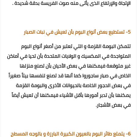
الإتجاة والإرتفاع الذى يأتى منه صوت الفريسة بدقة شديدة .
5- تستطيع بعض أنواع البوم بأن تعيش في نبات الصبار
تتمكن البومة القزمة و التي تعتبر من أصغر أنواع البوم
المتواجدة في المكسيك و الولايات المتحدة بأن تحيا في أماكن
غير متوقعة
فيمكنها في بعض الأحيان بأن تصنع منزلها
الخاص في صبار ساجوروا
كما أنها قد تصنع لنفسها بيتاً صغيراً
في بعض الحجور الخاصة بالحيوانات الأخرى
والبومة القزمة
يمكنها بأن تدبر أمورها بأقل الأشياء فيمكنها أن تعيش أيضاً
في بعض الأشجار.
6- يتمتع طائر البوم بالعيون الكبيرة البارزة و بالوجه المسطح