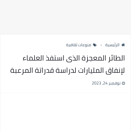
الرئيسية
منوعات ثقافية
الطائر المعجزة الذى استفذ العلماء
لإنفاق المليارات لدراسة قدراتة المرعبة
نوفمبر 24, 2023