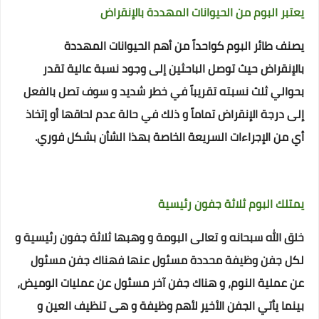
يعتبر البوم من الحيوانات المهددة بالإنقراض
يصنف طائر البوم كواحداً من أهم الحيوانات المهددة
بالإنقراض
حيث توصل الباحثين إلى وجود نسبة عالية تقدر
بحوالي ثلث نسبته تقريباً في خطر شديد و سوف تصل بالفعل
إلى درجة الإنقراض تماماً
و ذلك في حالة عدم لحاقها أو إتخاذ
أي من الإجراءات السريعة الخاصة بهذا الشأن بشكل فوري.
يمتلك البوم ثلاثة جفون رئيسية
خلق الله سبحانه و تعالى البومة و وهبها ثلاثة جفون رئيسية و
لكل جفن وظيفة محددة مسئول عنها
فهناك جفن مسئول
عن عملية النوم، و هناك جفن آخر مسئول عن عمليات الوميض،
بينما يأتي الجفن الأخير لأهم وظيفة و هى تنظيف العين و