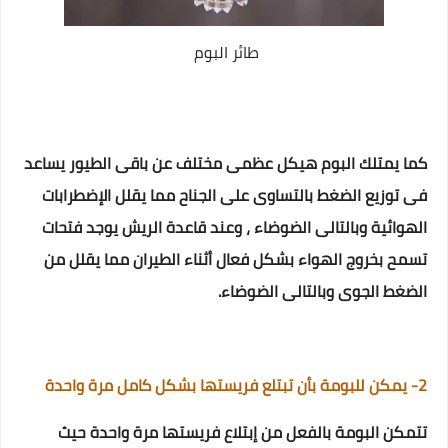
طائر البوم
كما يمتلك البوم هيكل عظمى مختلف عن باقى الطيور يساعد
فى توزيع الضغط بالتساوى على الجناح مما يقلل الإضطرابات
الهوائية وبالتالى الضوضاء ، وعند قاعدة الريش يوجد فتحات
تسمح بخروج الهواء بشكل فعال أثناء الطيران مما يقلل من
الضغط الجوى وبالتالى الضوضاء.
2- يمكن للبومة بأن تبتلع فريستها بشكل كامل مرة واحدة
تتمكن البومة بالفعل من إبتلاع فريستها مرة واحدة حيث