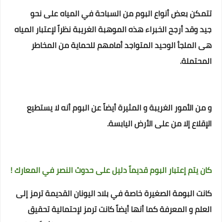
تتمكن بعض أنواع البوم من السباحة في المياه على نحو
جيد
وقد أرجح الخبراء هذه الموهبة الغريبة نظراً لإعتبار المياه
هى الملجأ الوحيد المتواجد أمامهم للحماية من المخاطر
المحتملة.
و من الأمور الغريبة و المثيرة أيضاً عن البوم أنه لا يستطيع
الإقلاع إلا من على الأرض اليابسة.
كان يتم إعتبار البوم قديماً دليل على حدوث النصر في المعارك !
كانت البومة الصغيرة خاصة في بلاد اليونان القديمة ترمز إلى
العلم و المعرفة
كما أنها أيضاً كانت ترمز لإحتمالية تحقيق