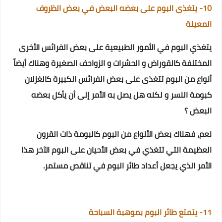
10- يتغذى البوم على بعضه البعض في بعض الظروف
المعينة
يتغذي البوم في الأمور الطبيعية على بعض الفرائس الأخرى
المختلفة كالقوراض و الحشرات و الزواحف الصغيرة
وهناك أيضاً
أنواع من البوم تتغذى على بعض الفرائس الكبيرة كالغزلان
كبومة النسر
و لكنه هل يصل به الأمر إلى أن يأكل بعضه
البعض ؟
نعم، فهناك بعض الأنواع من البوم كالبومة ذات القرون
العظيمة التي تتغذي في بعض الأحيان على البوم الآخر
هذا
الأمر الذي يجعل أعداد طائر البوم في تناقص مستمر.
11- يتمتع طائر البوم بموهبة السباحة