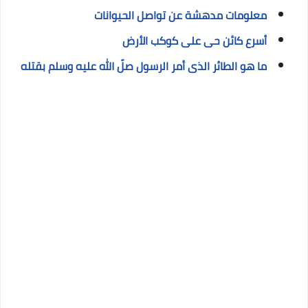
معلومات مدهشة عن تواصل الحيوانات
أسرع كائن حى على كوكب الأرض
ما هو الطائر الذى أمر الرسول صلّ الله عليه وسلم بقتله