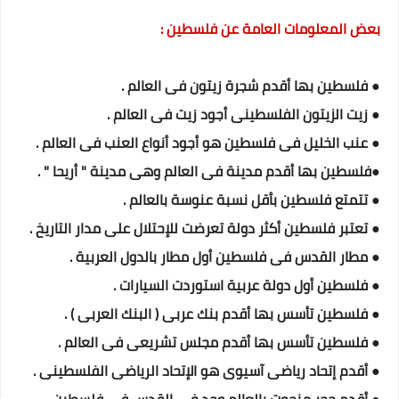
بعض المعلومات العامة عن فلسطين :
● فلسطين بها أقدم شجرة زيتون فى العالم .
● زيت الزيتون الفلسطينى أجود زيت فى العالم .
● عنب الخليل فى فلسطين هو أجود أنواع العنب فى العالم .
●فلسطين بها أقدم مدينة فى العالم وهى مدينة " أريحا " .
● تتمتع فلسطين بأقل نسبة عنوسة بالعالم .
● تعتبر فلسطين أكثر دولة تعرضت للإحتلال على مدار التاريخ .
● مطار القدس فى فلسطين أول مطار بالدول العربية .
● فلسطين أول دولة عربية استوردت السيارات .
● فلسطين تأسس بها أقدم بنك عربى ( البنك العربى ) .
● فلسطين تأسس بها أقدم مجلس تشريعى فى العالم .
● أقدم إتحاد رياضى آسيوى هو الإتحاد الرياضى الفلسطينى .