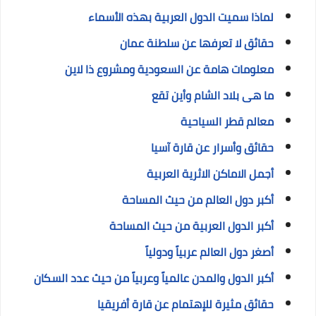
لماذا سميت الدول العربية بهذه الأسماء
حقائق لا تعرفها عن سلطنة عمان
معلومات هامة عن السعودية ومشروع ذا لاين
ما هى بلاد الشام وأين تقع
معالم قطر السياحية
حقائق وأسرار عن قارة آسيا
أجمل الاماكن الاثرية العربية
أكبر دول العالم من حيث المساحة
أكبر الدول العربية من حيث المساحة
أصغر دول العالم عربياً ودولياً
أكبر الدول والمدن عالمياً وعربياً من حيث عدد السكان
حقائق مثيرة للإهتمام عن قارة أفريقيا