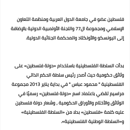
فلسطين عضو في جامعة الدول العربية ومنظمة التعاون
الإسلامي ومجموعة ال77 واللجنة الأولمبية الدولية بالإضافة
إلى اليونسكو والأونكتاد والمحكمة الجنائية الدولية.
بدأت السلطة الفلسطينية باستخدام «دولة فلسطين» على
وثائق حكومية حيث أصدر رئيس سلطة الحكم الذاتي
الفلسطينية " محمود عباس " في بداية يناير 2013 مجموعة
مراسيم تقضي باعتماد اسم «دولة فلسطين» رسميًا في
الوثائق والأختام والأوراق الحكومية ، وشعار دولة فلسطين
عليه كلمة «فلسطين» بدلا من «السلطة الفلسطينية»
و«السلطة الوطنية الفلسطينية».