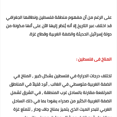
على الرغم من أن مفهوم منطقة فلسطين ونطاقها الجغرافي
قد اختلف عبر التاريخ إلا أنه يُنظر إليها الآن على أنها مكونة من
دولة إسرائيل الحديثة والضفة الغربية وقطاع غزة.
المناخ فى فلسطين :
تختلف درجات الحرارة في فلسطين بشكل كبير ، المناخ في
الضفة الغربية متوسطي في الغالب ، أبرد قليلاً في المناطق
المرتفعة مقارنة بالساحل غرب المنطقة ، في الشرق تشمل
الضفة الغربية الكثير من صحراء يهودا بما في ذلك الساحل
الغربي للبحر الميت الذي يتميز بمناخ جاف وحار ، تتمتع غزة