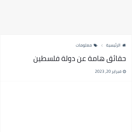
الرئيسية
معلومات
حقائق هامة عن دولة فلسطين
فبراير 20, 2023