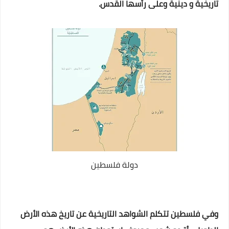
تاريخية و دينية وعلى رأسها القدس.
دولة فلسطين
وفي فلسطين تتكلم الشواهد التاريخية عن تاريخ هذه الأرض