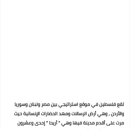
تقع فلسطين في موقع استراتيجي بين مصر ولبنان وسوريا
والأردن ، وهي أرض الرسالات ومهد الحضارات الإنسانية حيث
مرت على أقدم مدينة فيها وهي " أريحا " إحدى وعشرون