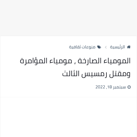
الرئيسية
منوعات ثقافية
المومياء الصارخة ، مومياء المؤامرة
ومقتل رمسيس الثالث
سبتمبر 18, 2022