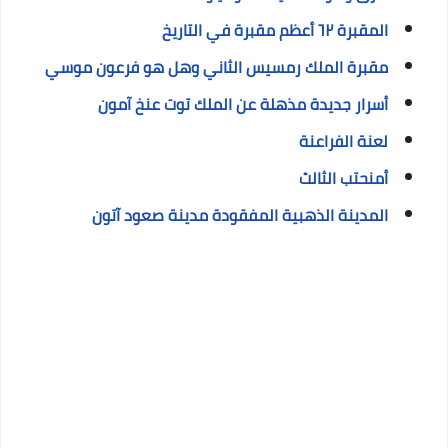
المقبرة ٦٢ أعظم مقبرة في التاريخ
مقبرة الملك رمسيس الثاني وهل هو فرعون موسي
أسرار جديدة مذهلة عن الملك توت عنخ آمون
لعنة الفراعنة
أمنحتب الثالث
المدينة الذهبية المفقودة مدينة صعود آتون