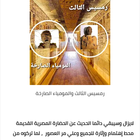
رمسيس الثالث والمومياء الصارخة
لايزال وسيبقي دائما الحديث عن الحضارة المصرية القديمة
محط إهتمام وإثارة للجميع وعلي مر العصور ، لما تركوه من