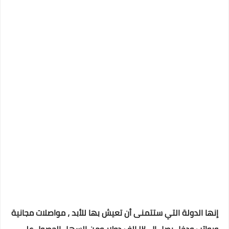
إنها الدولة التي ستتمنى أن تعيش بها للأبد ، مواصلات مجانية