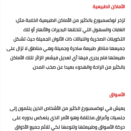
الأماكن الطبيعية
تزخر لوكسمبورغ بالكثير من الأماكن الطبيعية الخلابة مثل:
الغابات والسهول التي تتخللها البحيرات والأنهار أو تلك
التكوينات الصخرية والنباتات ذات الألوان الجميلة حيث تشكل
جميعها مناظر طبيعة ساحرة وجميلة وهي مناطق لا تزال على
طبيعتها فلم يجرى فيها أي تعديل فيشعر الزائر لتلك الأماكن
بالكثير من الراحة والهدوء بعيدا عن صخب المدن.
الأسواق
يعيش في لوكسمبورغ الكثير من الأشخاص الذين ينتمون إلى
جنسيات وأعراق مختلفة وهو الأمر الذي ينعكس بدوره على
حركة الأسواق وطبيعتها وتنوعها لكي تلائم جميع الأذواق