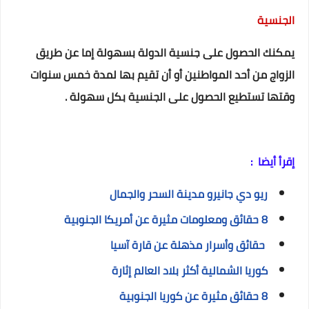
الجنسية
يمكنك الحصول على جنسية الدولة بسهولة إما عن طريق
الزواج من أحد المواطنين أو أن تقيم بها لمدة خمس سنوات
وقتها تستطيع الحصول على الجنسية بكل سهولة .
إقرأ أيضا :
ريو دي جانيرو مدينة السحر والجمال
8 حقائق ومعلومات مثيرة عن أمريكا الجنوبية
حقائق وأسرار مذهلة عن قارة آسيا
كوريا الشمالية أكثر بلاد العالم إثارة
8 حقائق مثيرة عن كوريا الجنوبية