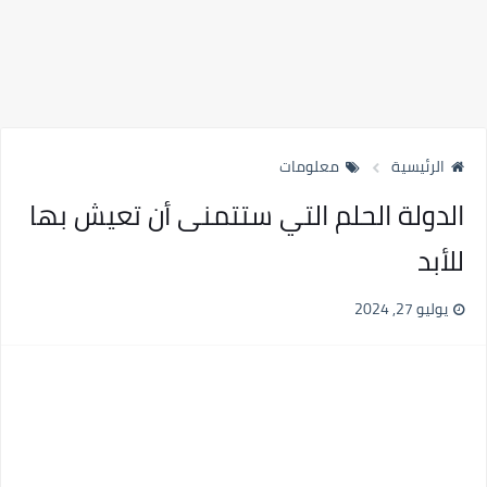
الرئيسية
معلومات
الدولة الحلم التي ستتمنى أن تعيش بها
للأبد
يوليو 27, 2024