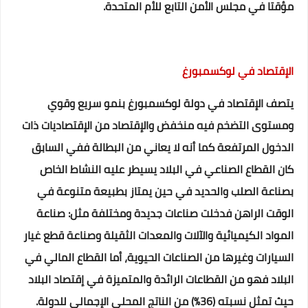
مؤقتا في مجلس الأمن التابع للأم المتحدة.
الإقتصاد في لوكسمبورغ
يتصف الإقتصاد في دولة لوكسمبورغ بنمو سريع وقوي
ومستوى التضخم فيه منخفض والإقتصاد من الإقتصاديات ذات
الدخول المرتفعة كما أنه لا يعاني من البطالة ففي السابق
كان القطاع الصناعي في البلاد يسيطر عليه النشاط الخاص
بصناعة الصلب والحديد في حين يمتاز بطبيعة متنوعة في
الوقت الراهن فدخلت صناعات جديدة ومختلفة مثل: صناعة
المواد الكيميائية والآلات والمعدات الثقيلة وصناعة قطع غيار
السيارات وغيرها من الصناعات الحيوية، أما القطاع المالي في
البلاد فهو من القطاعات الرائدة والمتميزة في إقتصاد البلاد
حيث تمثل نسبته (36%) من الناتج المحلي الإجمالي للدولة.