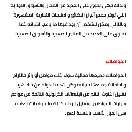
ولذلك فهي تحوي على العديد من المحال والأسواق التجارية
التي توفر جميع أنواع البضائع والعلامات التجارية المشهورة
وبالتالي يمكن للشخص أن يجد فيها ما يرغب لشرائه كما
تحتوي على العديد من المتاجر الصغيرة والأسواق الصغيرة.
المواصلات
المواصلات جميعها مجانية سواء كنت مواطن أو زائر فالترام
والحافلات جميعها مجانية وكان هدف الدولة من ذلك هو
تقليل التلوث الناتج من الإنبعاثات الكربونية الناتجة من عوادم
سيارات المواطنين وتقليل الزحام كذلك فالمواصلات العامة
هى الخيار الأنسب بالنسبة لهم .