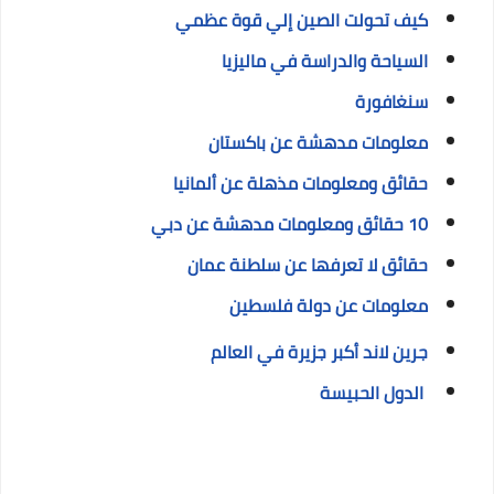
كيف تحولت الصين إلي قوة عظمي
السياحة والدراسة في ماليزيا
سنغافورة
معلومات مدهشة عن باكستان
حقائق ومعلومات مذهلة عن ألمانيا
10 حقائق ومعلومات مدهشة عن دبي
حقائق لا تعرفها عن سلطنة عمان
معلومات عن دولة فلسطين
جرين لاند أكبر جزيرة في العالم
الدول الحبيسة