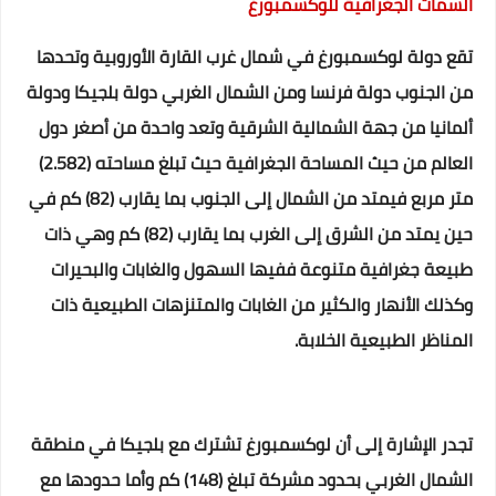
السمات الجغرافية للوكسمبورغ
تقع دولة لوكسمبورغ في شمال غرب القارة الأوروبية وتحدها
من الجنوب دولة فرنسا ومن الشمال الغربي دولة بلجيكا ودولة
ألمانيا من جهة الشمالية الشرقية وتعد واحدة من أصغر دول
العالم من حيث المساحة الجغرافية حيث تبلغ مساحته (2.582)
متر مربع فيمتد من الشمال إلى الجنوب بما يقارب (82) كم في
حين يمتد من الشرق إلى الغرب بما يقارب (82) كم وهي ذات
طبيعة جغرافية متنوعة ففيها السهول والغابات والبحيرات
وكذلك الأنهار والكثير من الغابات والمتنزهات الطبيعية ذات
المناظر الطبيعية الخلابة.
تجدر الإشارة إلى أن لوكسمبورغ تشترك مع بلجيكا في منطقة
الشمال الغربي بحدود مشركة تبلغ (148) كم وأما حدودها مع