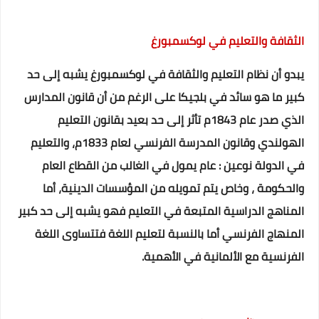
الثقافة والتعليم في لوكسمبورغ
يبدو أن نظام التعليم والثقافة في لوكسمبورغ يشبه إلى حد
كبير ما هو سائد في بلجيكا على الرغم من أن قانون المدارس
الذي صدر عام 1843م تأثر إلى حد بعيد بقانون التعليم
الهولندي وقانون المدرسة الفرنسي لعام 1833م، والتعليم
في الدولة نوعين : عام يمول في الغالب من القطاع العام
والحكومة ، وخاص يتم تمويله من المؤسسات الدينية، أما
المناهج الدراسية المتبعة في التعليم فهو يشبه إلى حد كبير
المنهاج الفرنسي أما بالنسبة لتعليم اللغة فتتساوى اللغة
الفرنسية مع الألمانية في الأهمية.