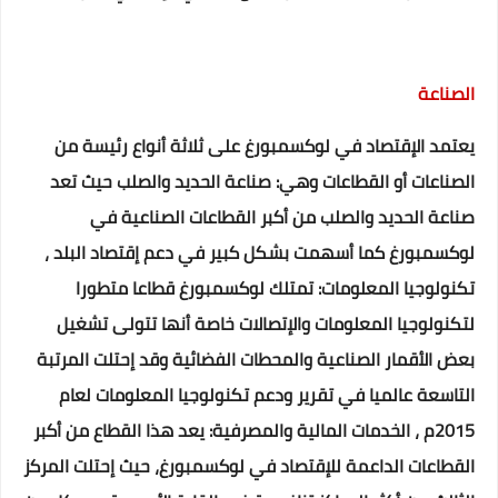
الصناعة
يعتمد الإقتصاد في لوكسمبورغ على ثلاثة أنواع رئيسة من
الصناعات أو القطاعات وهي: صناعة الحديد والصلب حيث تعد
صناعة الحديد والصلب من أكبر القطاعات الصناعية في
لوكسمبورغ كما أسهمت بشكل كبير في دعم إقتصاد البلد ،
تكنولوجيا المعلومات: تمتلك لوكسمبورغ قطاعا متطورا
لتكنولوجيا المعلومات والإتصالات خاصة أنها تتولى تشغيل
بعض الأقمار الصناعية والمحطات الفضائية وقد إحتلت المرتبة
التاسعة عالميا في تقرير ودعم تكنولوجيا المعلومات لعام
2015م ، الخدمات المالية والمصرفية: يعد هذا القطاع من أكبر
القطاعات الداعمة للإقتصاد في لوكسمبورغ، حيث إحتلت المركز