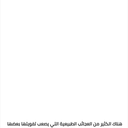
هناك الكثير من العجائب الطبيعية التي يصعب تفويتها
بعضها