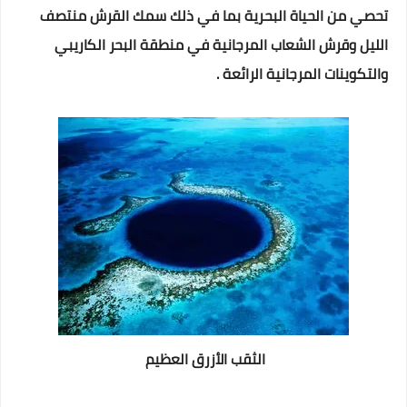
تحصي من الحياة البحرية بما في ذلك سمك القرش منتصف
الليل وقرش الشعاب المرجانية في منطقة البحر الكاريبي
والتكوينات المرجانية الرائعة .
الثقب الأزرق العظيم