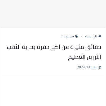
الرئيسية
معلومات
حقائق مثيرة عن أكبر حفرة بحرية الثقب
الأزرق العظيم
يونيو 13, 2023