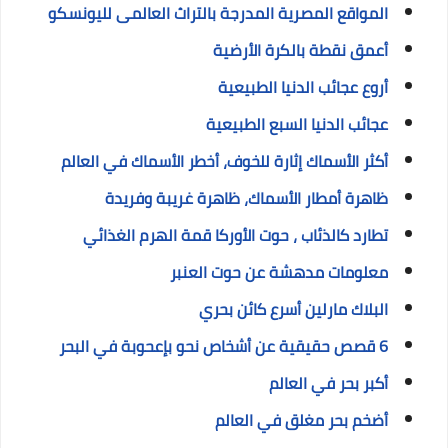
المواقع المصرية المدرجة بالتراث العالمى لليونسكو
أعمق نقطة بالكرة الأرضية
أروع عجائب الدنيا الطبيعية
عجائب الدنيا السبع الطبيعية
أكثر الأسماك إثارة للخوف، أخطر الأسماك في العالم
ظاهرة أمطار الأسماك، ظاهرة غريبة وفريدة
تطارد كالذئاب ، حوت الأوركا قمة الهرم الغذائي
معلومات مدهشة عن حوت العنبر
البلاك مارلين أسرع كائن بحري
6 قصص حقيقية عن أشخاص نحو بإعحوبة في البحر
أكبر بحر في العالم
أضخم بحر مغلق في العالم