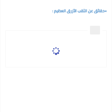
»حقائق عن الثقب الأزرق العظيم :