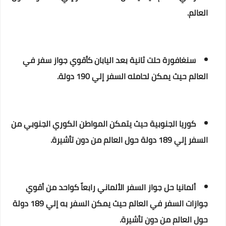
العالم.
سنغافورة حلت ثانية بعد اليابان كأقوي جواز سفر في
العالم حيث يمكن لحامله السفر إلي 190 دولة.
كوريا الجنوبية حيث يتمكن المواطن الكوري الجنوبي من
السفر إلي 189 دولة حول العالم من دون تأشيرة.
ألمانيا حل جواز السفر الألماني رابعاً كواحد من أقوي
جوازات السفر في العالم حيث يمكن السفر به إلي 189 دولة
حول العالم من دون تأشيرة.