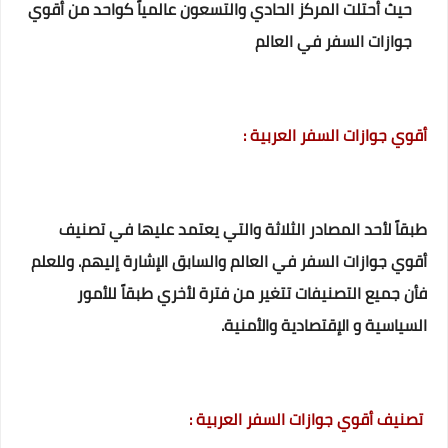
حيث أحتلت المركز الحادي والتسعون عالمياً كواحد من أقوي
جوازات السفر في العالم
أقوي جوازات السفر العربية :
طبقاً لأحد المصادر الثلاثة والتي يعتمد عليها في تصنيف
أقوي جوازات السفر في العالم والسابق الإشارة إليهم. وللعلم
فأن جميع التصنيفات تتغير من فترة لأخري طبقاً للأمور
السياسية و الإقتصادية والأمنية.
تصنيف أقوي جوازات السفر العربية :