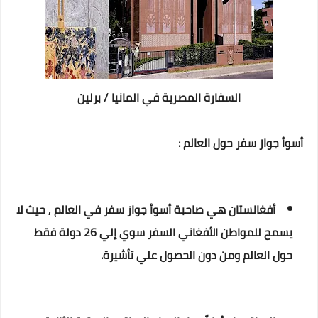
السفارة المصرية في المانيا / برلين
أسوأ جواز سفر حول العالم :
أفغانستان هي صاحبة أسوأ جواز سفر في العالم , حيث لا
يسمح للمواطن الأفغاني السفر سوي إلي 26 دولة فقط
حول العالم ومن دون الحصول علي تأشيرة.