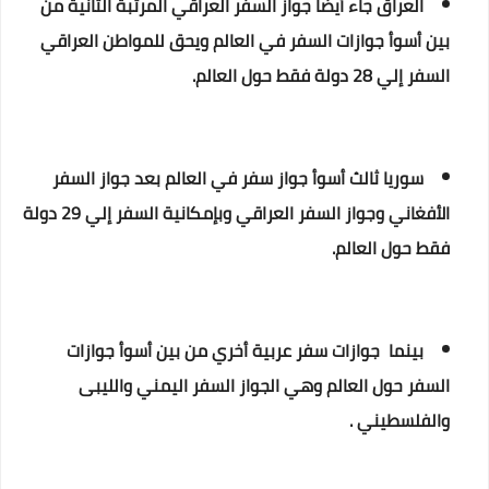
العراق جاء أيضاً جواز السفر العراقي المرتبة الثانية من
بين أسوأ جوازات السفر في العالم ويحق للمواطن العراقي
السفر إلي 28 دولة فقط حول العالم.
سوريا ثالث أسوأ جواز سفر في العالم بعد جواز السفر
الأفغاني وجواز السفر العراقي وبإمكانية السفر إلي 29 دولة
فقط حول العالم.
بينما جوازات سفر عربية أخري من بين أسوأ جوازات
السفر حول العالم وهي الجواز السفر اليمني والليبى
والفلسطيني .