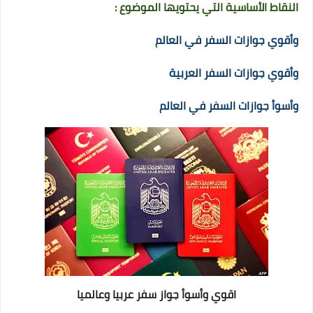
النقاط الأساسية التي يحتويها الموضوع :
وأقوي جوازات السفر في العالم
وأقوي جوازات السفر العربية
وأسوأ جوازات السفر في العالم
اقوي وأسوأ جواز سفر عربيا وعالميا