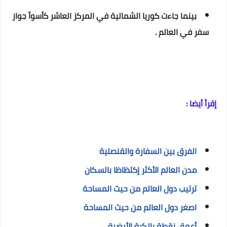
بينما جاءت كوريا الشمالية في المركز العاشر كأسوأ جواز
سفر في العالم .
إقرأ أيضا :
الفرق بين السفارة والقنصلية
مدن العالم الأكثر إكتظاظا بالسكان
ترتيب دول العالم من حيث المساحة
اصغر دول العالم من حيث المساحة
أعمق نقطة بالكرة الأرضية