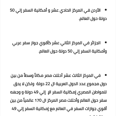
الأردن في المركز الحادي عشر و أمكانية السفر إلي 50
دولة حول العالم.
الجزائر في المركز الثاني عشر كأقوي جواز سفر عربي
وأمكانية السفر إلي 50 دولة حول العالم.
في المركز الثالث عشر أحتلت مصر مكاناً وسطاً من بين
دول مجموع عدد الدول العربية ال 22 دولة ولكن لا يحق
للمواطن المصري إمكانية السفر الإ إلي 49 دولة و وجهه
سفر حول العالم وأحتلت مصر المركز ال 170 عالمياً من بين
أقوي جوازات السفر في العالم مع إمكانية السفر إلي 49