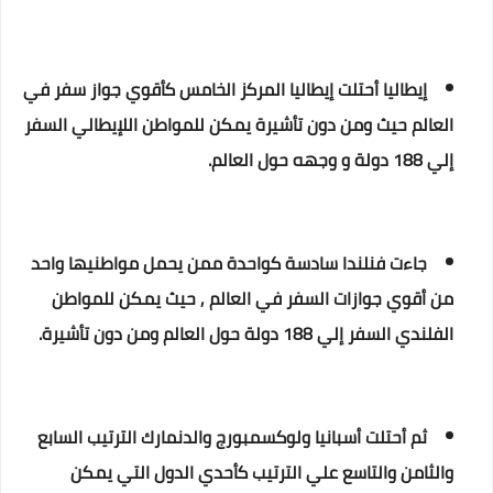
إيطاليا أحتلت إيطاليا المركز الخامس كأقوي جواز سفر في
العالم حيث ومن دون تأشيرة يمكن للمواطن اللإيطالي السفر
إلي 188 دولة و وجهه حول العالم.
جاءت فنلندا سادسة كواحدة ممن يحمل مواطنيها واحد
من أقوي جوازات السفر في العالم , حيث يمكن للمواطن
الفلندي السفر إلي 188 دولة حول العالم ومن دون تأشيرة.
ثم أحتلت أسبانيا ولوكسمبورج والدنمارك الترتيب السابع
والثامن والتاسع علي الترتيب كأحدي الدول التي يمكن