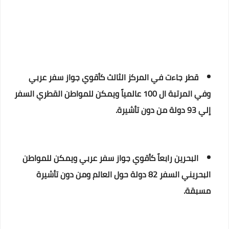
قطر جاءت في المركز الثالث كأقوي جواز سفر عربي
وفي المرتبة ال 100 عالمياً ويمكن للمواطن القطري السفر
إلي 93 دولة من دون تأشيرة.
البحرين رابعاً كأقوي جواز سفر عربي ويمكن للمواطن
البحريني السفر 82 دولة حول العالم ومن دون تأشيرة
مسبقة.