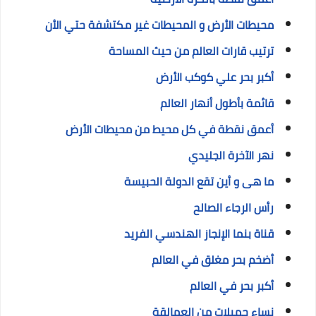
محيطات الأرض و المحيطات غير مكتشفة حتي الأن
ترتيب قارات العالم من حيث المساحة
أكبر بحر علي كوكب الأرض
قائمة بأطول أنهار العالم
أعمق نقطة في كل محيط من محيطات الأرض
نهر الآخرة الجليدي
ما هى و أين تقع الدولة الحبيسة
رأس الرجاء الصالح
قناة بنما الإنجاز الهندسي الفريد
أضخم بحر مغلق في العالم
أكبر بحر في العالم
نساء جميلات من العمالقة