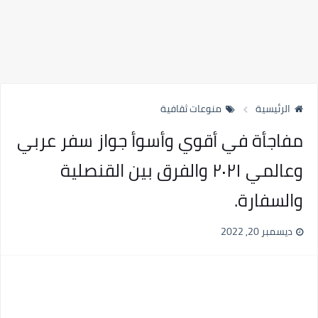
الرئيسية
منوعات ثقافية
مفاجأة في أقوي وأسوأ جواز سفر عربي
وعالمي ٢٠٢١ والفرق بين القنصلية
والسفارة.
ديسمبر 20, 2022