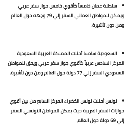
سلطنة عمان خامساً كأقوي خامس جواز سفر عربي
ويمكن للمواطن العماني السفر إلي 79 وجهه حول العالم
ومن دون تأشيرة.
السعودية سادسا أحتلت المملكة العربية السعودية
المركز السادس عربياً كأقوي جواز سفر عربي ويحق للمواطن
السعودي السفر إلي 77 دولة حول العالم ومن دون تأشيرة.
تونس أحتلت تونس الخضراء المركز السابع من بين أقوي
جوازات السفر العربية حيث يمكن للمواطن التونسي السفر
إلي 69 دولة حول العالم.