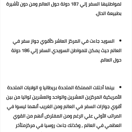
لمواطنيها السفر إلي 187 دولة حول العالم ومن دون تأشيرة
بطبيعة الحال.
السويد جاءت في المركز العاشر كأقوي جواز سفر في
العالم حيث يمكن للمواطن السويدي السفر إلي 186 دولة
حول العالم.
بينما أحتلت المملكة المتحدة بريطانيا و الولايات المتحدة
الأمريكية المركزين العشرين والواحد والعشرين تواليا من بين
أقوي جوازات السفر في العالم ومن الغريب أنهما ليسوا في
المراتب الأولي علي الرغم ومن المفترض أنهم من القوي
العظمي في العالم , وكذلك جاءت روسيا في مركزمتأخر