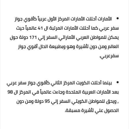
الأمارات أحتلت الأمارات المركز الأول عربياً كأقوي جواز
سفر عربي كما أحتلت الأمارات المرتبة ال 41 عالمياً حيث
يمكن للمواطن العربي الأماراتي السفر إلي 171 دولة حول
العالم ومن دون تأشيرة وهو وبطبيعة الحال أقوي جواز
سفرعربي.
بينما أحتلت الكويت المركز الثاني كأقوي جواز سفر عربي
بعد الأمارات العربية المتحدة وجاءت عالمياً في المركز ال 98
, ويحق للمواطن الكويتي السفر إلي 95 دولة ومن دون
الحصول علي تأشيرة مسبقة.