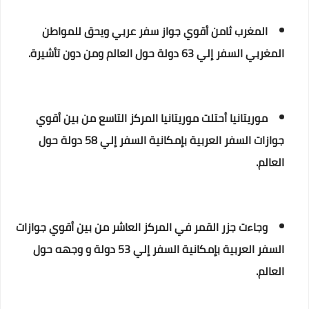
المغرب ثامن أقوي جواز سفر عربي ويحق للمواطن
المغربي السفر إلي 63 دولة حول العالم ومن دون تأشيرة.
موريتانيا أحتلت موريتانيا المركز التاسع من بين أقوي
جوازات السفر العربية بإمكانية السفر إلي 58 دولة حول
العالم.
وجاءت جزر القمر في المركز العاشر من بين أقوي جوازات
السفر العربية بإمكانية السفر إلي 53 دولة و وجهه حول
العالم.