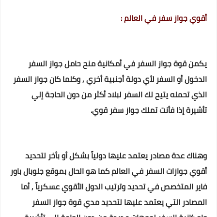
أقوي جواز سفر في العالم :
يكمن قوة جواز السفر في أمكانية منح حامل جواز السفر
الدخول أو السفر لأي دولة أجنبية أخري , وكلما كان جواز السفر
الذي تحمله يتيح لك السفر لبلاد أكثر من دون الحاجة إلي
تأشيرة إذا فأنت تملك جواز سفر قوي.
وهناك عدة مصادر يعتمد عليها دولياً بشكل أو بأخر لتحديد
أقوي جوازات السفر في العالم كما هو الحال بموقع جلوبال باور
فاير المتخصص في تحديد وترتيب الدول الأقوي عسكرياً , أما
المصادر التي يعتمد عليها لتحديد مدي قوة جواز السفر