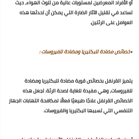
أو الأفراد المعرضين لمستويات عالية من تلوث الهواء، حيث
تساعد في تقليل الآثار الضارة التي يمكن أن تحدثها هذه
العوامل على الرئتين.
•خصائص مضادة للبكتيريا ومضادة للفيروسات :
يتميز القرنفل بخصائص قوية مضادة للبكتيريا ومضادة
للفيروسات، وهي مفيدة للغاية لصحة الرئة. تجعل هذه
الخصائص القرنفل علاجًا طبيعيًا فعالًا لمكافحة التهابات الجهاز
التنفسي التي تسببها البكتيريا والفيروسات.