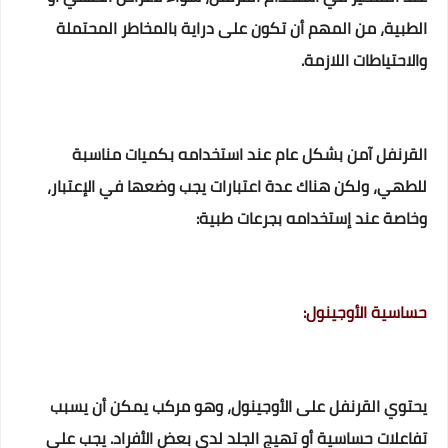
الطبية، من المهم أن تكون على دراية بالمخاطر المحتملة
والاحتياطات اللازمة.
القرنفل آمن بشكل عام عند استخدامه بكميات مناسبة
للطهي، ولكن هناك عدة اعتبارات يجب وضعها في الإعتبار،
وخاصة عند إستخدامه بجرعات طبية:
حساسية الأوجينول:
يحتوي القرنفل على الأوجينول، وهو مركب يمكن أن يسبب
تفاعلات حساسية أو تهيج الجلد لدى بعض الأفراد. يجب على