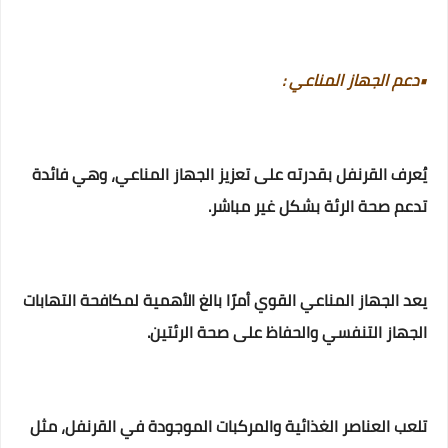
•دعم الجهاز المناعي :
يُعرف القرنفل بقدرته على تعزيز الجهاز المناعي، وهي فائدة
تدعم صحة الرئة بشكل غير مباشر.
يعد الجهاز المناعي القوي أمرًا بالغ الأهمية لمكافحة التهابات
الجهاز التنفسي والحفاظ على صحة الرئتين.
تلعب العناصر الغذائية والمركبات الموجودة في القرنفل، مثل