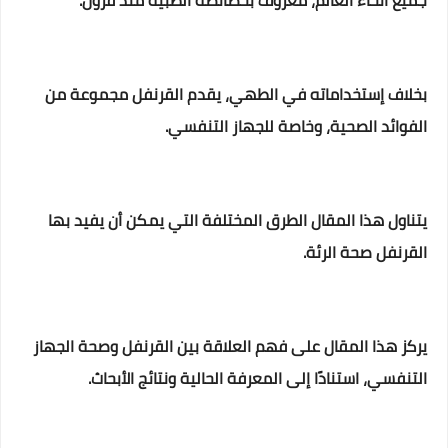
جميع أنحاء العالم، معروف بخصائصه الطبية منذ قرون.
بخلاف إستخداماته في الطهي، يقدم القرنفل مجموعة من
الفوائد الصحية، وخاصة للجهاز التنفسي.
يتناول هذا المقال الطرق المختلفة التي يمكن أن يفيد بها
القرنفل صحة الرئة.
يركز هذا المقال على فهم العلاقة بين القرنفل وصحة الجهاز
التنفسي، استنادًا إلى المعرفة الحالية ونتائج الأبحاث.