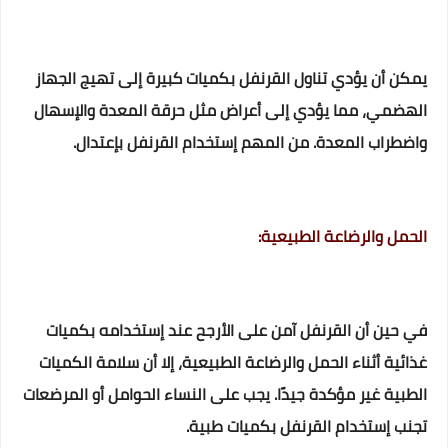
يمكن أن يؤدي تناول القرنفل بكميات كبيرة إلى تهيج الجهاز
الهضمي، مما يؤدي إلى أعراض مثل حرقة المعدة والإسهال
واضطراب المعدة. من المهم إستخدام القرنفل بإعتدال.
الحمل والرضاعة الطبيعية:
في حين أن القرنفل آمن على الأرجح عند إستخدامه بكميات
غذائية أثناء الحمل والرضاعة الطبيعية، إلا أن سلامة الكميات
الطبية غير مؤكدة جيدًا. يجب على النساء الحوامل أو المرضعات
تجنب إستخدام القرنفل بكميات طبية.