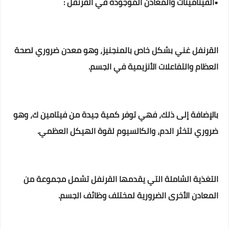
•الفيتامينات والمعادن الموجودة في القرنفل :
القرنفل غني بشكل خاص بالمنجنيز، وهو معدن ضروري لصحة
العظام والتفاعلات الأنزيمية في الجسم.
بالإضافة إلى ذلك، فهي توفر كمية جيدة من فيتامين ك، وهو
ضروري لتخثر الدم، والكالسيوم لقوة الهيكل العظمي.
التغذية الشاملة التي يقدمها القرنفل تشمل مجموعة من
المعادن الأخرى الضرورية لمختلف وظائف الجسم.