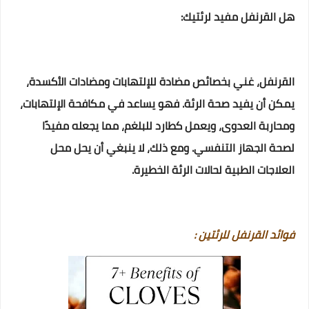
هل القرنفل مفيد لرئتيك:
القرنفل، غني بخصائص مضادة للإلتهابات ومضادات الأكسدة،
يمكن أن يفيد صحة الرئة. فهو يساعد في مكافحة الإلتهابات،
ومحاربة العدوى، ويعمل كطارد للبلغم، مما يجعله مفيدًا
لصحة الجهاز التنفسي. ومع ذلك، لا ينبغي أن يحل محل
العلاجات الطبية لحالات الرئة الخطيرة.
فوائد القرنفل للرئتين :