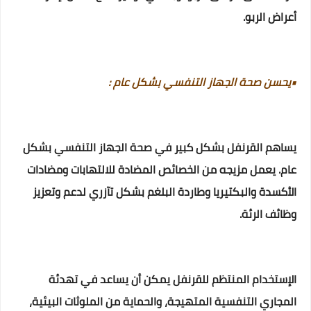
أعراض الربو.
•يحسن صحة الجهاز التنفسي بشكل عام :
يساهم القرنفل بشكل كبير في صحة الجهاز التنفسي بشكل
عام. يعمل مزيجه من الخصائص المضادة للالتهابات ومضادات
الأكسدة والبكتيريا وطاردة البلغم بشكل تآزري لدعم وتعزيز
وظائف الرئة.
الإستخدام المنتظم للقرنفل يمكن أن يساعد في تهدئة
المجاري التنفسية المتهيجة، والحماية من الملوثات البيئية،