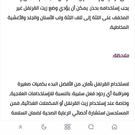
يجب إستخدامه بحذر. يمكن أن يؤدي وضع زيت القرنفل غير
المخفف على اللثة إلى تلف اللثة ولب الأسنان والجلد والأغشية
المخاطية.
ملاحظة:
لاستخدام القرنفل بأمان، من الأفضل البدء بكميات صغيرة
ومراقبة أي ردود فعل سلبية. بالنسبة للاإستخدامات العلاجية،
وخاصة عند إستخدام زيت القرنفل أو المكملات الغذائية، فمن
المستحسن استشارة أخصائي الرعاية الصحية لضمان السلامة
والاستخدام المناسب.