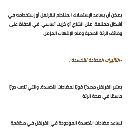
يمكن أن يساعد الإستهلاك المنتظم للقرنفل أو إستخدامه في
أشكال مختلفة، مثل الشاي أو كزيت أساسي، في الحفاظ على
وظائف الرئة الصحية ومنع الإلتهاب المزمن.
•التأثيرات المضادة للأكسدة :
يعتبر القرنفل مصدرًا قويًا لمضادات الأكسدة، والتي تلعب دورًا
حاسمًا في صحة الرئة.
تساعد مضادات الأكسدة الموجودة في القرنفل في مكافحة