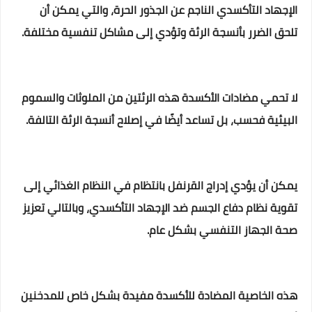
الإجهاد التأكسدي الناجم عن الجذور الحرة، والتي يمكن أن
تلحق الضرر بأنسجة الرئة وتؤدي إلى مشاكل تنفسية مختلفة.
لا تحمي مضادات الأكسدة هذه الرئتين من الملوثات والسموم
البيئية فحسب، بل تساعد أيضًا في إصلاح أنسجة الرئة التالفة.
يمكن أن يؤدي إدراج القرنفل بانتظام في النظام الغذائي إلى
تقوية نظام دفاع الجسم ضد الإجهاد التأكسدي، وبالتالي تعزيز
صحة الجهاز التنفسي بشكل عام.
هذه الخاصية المضادة للأكسدة مفيدة بشكل خاص للمدخنين