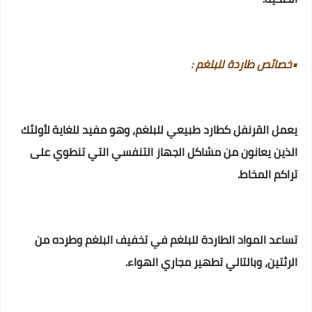
•خصائص طاردة للبلغم :
يعمل القرنفل كطارد طبيعي للبلغم، وهو مفيد للغاية لأولئك
الذين يعانون من مشاكل الجهاز التنفسي التي تنطوي على
تراكم المخاط.
تساعد المواد الطاردة للبلغم في تخفيف البلغم وطرده من
الرئتين، وبالتالي تطهير مجاري الهواء.