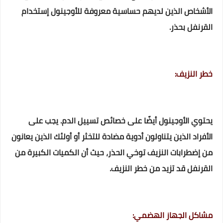
الأشخاص الذين لديهم حساسية معروفة للأوجينول إستخدام
القرنفل بحذر.
خطر النزيف:
يحتوي الأوجينول أيضًا على خصائص تسييل الدم. يجب على
الأفراد الذين يتناولون أدوية مضادة للتخثر أو أولئك الذين يعانون
من إضطرابات النزيف توخي الحذر، حيث أن الكميات الكبيرة من
القرنفل قد تزيد من خطر النزيف.
مشاكل الجهاز الهضمي: