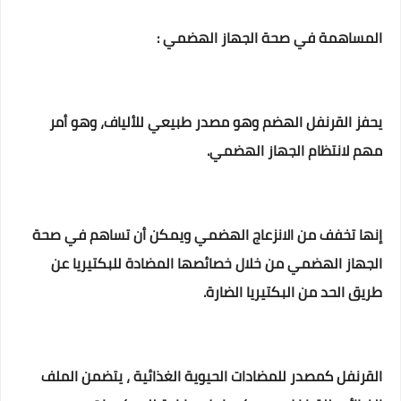
المساهمة في صحة الجهاز الهضمي :
يحفز القرنفل الهضم وهو مصدر طبيعي للألياف، وهو أمر
مهم لانتظام الجهاز الهضمي.
إنها تخفف من الانزعاج الهضمي ويمكن أن تساهم في صحة
الجهاز الهضمي من خلال خصائصها المضادة للبكتيريا عن
طريق الحد من البكتيريا الضارة.
القرنفل كمصدر للمضادات الحيوية الغذائية ، يتضمن الملف