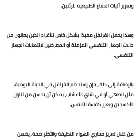
وتعزيز آليات الدفاع الطبيعية للرئتين.
وهذا يجعل القرنفل مفيدًا بشكل خاص للأفراد الذين يعانون من
حالات الجهاز التنفسي المزمنة أو المعرضين لالتهابات الجهاز
التنفسي.
بالإضافة إلى ذلك، فإن إستخدام القرنفل في الحياة اليومية،
مثل الطهي أو في شاي الأعشاب، يمكن أن يحسن من تناول
الأكسجين ويعزز كفاءة التنفس.
من خلال تعزيز مجاري الهواء النظيفة والأكثر صحة، يضمن