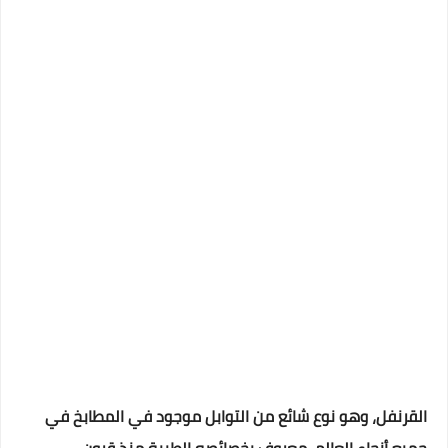
القرنفل، وهو نوع شائع من التوابل موجود في المطابخ في