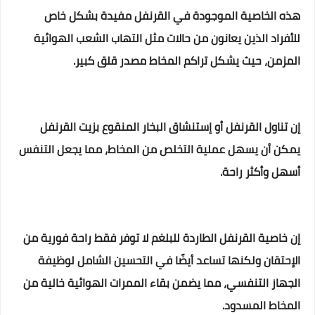
هذه الخاصية الموجودة في القرنفل مفيدة بشكل خاص
للأفراد الذين يعانون من حالات مثل التهاب الشعب الهوائية
المزمن، حيث يشكل تراكم المخاط مصدر قلق كبير.
إن تناول القرنفل أو إستنشاق البخار المنقوع بزيت القرنفل
يمكن أن يسهل عملية التخلص من المخاط، مما يجعل التنفس
أسهل وأكثر راحة.
إن خاصية القرنفل الطاردة للبلغم لا توفر فقط راحة فورية من
الإحتقان ولكنها تساعد أيضًا في التحسين الشامل لوظيفة
الجهاز التنفسي، مما يضمن بقاء الممرات الهوائية خالية من
المخاط المسدود.