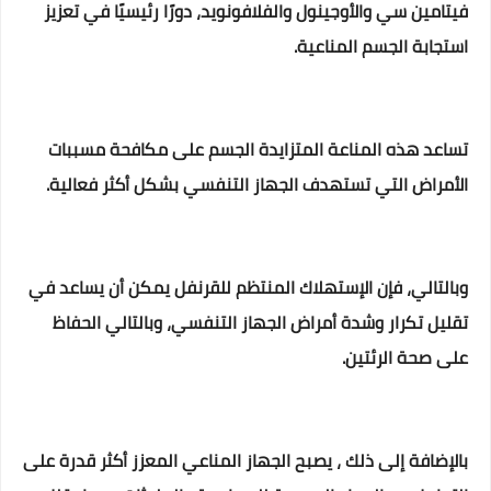
فيتامين سي والأوجينول والفلافونويد، دورًا رئيسيًا في تعزيز
استجابة الجسم المناعية.
تساعد هذه المناعة المتزايدة الجسم على مكافحة مسببات
الأمراض التي تستهدف الجهاز التنفسي بشكل أكثر فعالية.
وبالتالي، فإن الإستهلاك المنتظم للقرنفل يمكن أن يساعد في
تقليل تكرار وشدة أمراض الجهاز التنفسي، وبالتالي الحفاظ
على صحة الرئتين.
بالإضافة إلى ذلك ، يصبح الجهاز المناعي المعزز أكثر قدرة على