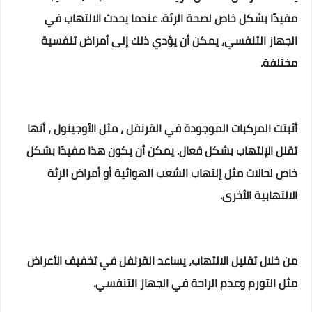
مفيدًا بشكل خاص لصحة الرئة. عندما يحدث الالتهاب في
الجهاز التنفسي، يمكن أن يؤدي ذلك إلى أمراض تنفسية
مختلفة.
أثبتت المركبات الموجودة في القرنفل ، مثل الأوجينول ، أنها
تقلل الإلتهاب بشكل فعال. يمكن أن يكون هذا مفيدًا بشكل
خاص لحالات مثل إلتهاب الشعب الهوائية أو أمراض الرئة
الالتهابية الأخرى.
من خلال تقليل الالتهاب، يساعد القرنفل في تخفيف الأعراض
مثل التورم وعدم الراحة في الجهاز التنفسي.