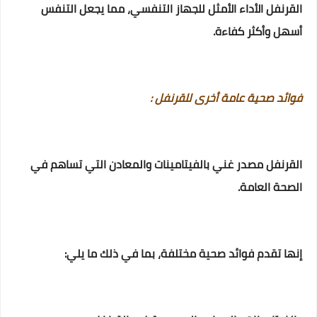
القرنفل الأداء الأمثل للجهاز التنفسي، مما يجعل التنفس
أسهل وأكثر كفاءة.
فوائد صحية عامة أخرى للقرنفل :
القرنفل مصدر غني بالفيتامينات والمعادن التي تساهم في
الصحة العامة.
إنها تقدم فوائد صحية مختلفة، بما في ذلك ما يلي: