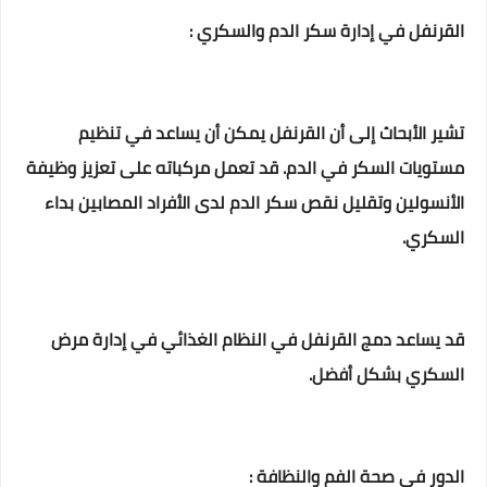
القرنفل في إدارة سكر الدم والسكري :
تشير الأبحاث إلى أن القرنفل يمكن أن يساعد في تنظيم
مستويات السكر في الدم. قد تعمل مركباته على تعزيز وظيفة
الأنسولين وتقليل نقص سكر الدم لدى الأفراد المصابين بداء
السكري.
قد يساعد دمج القرنفل في النظام الغذائي في إدارة مرض
السكري بشكل أفضل.
الدور في صحة الفم والنظافة :