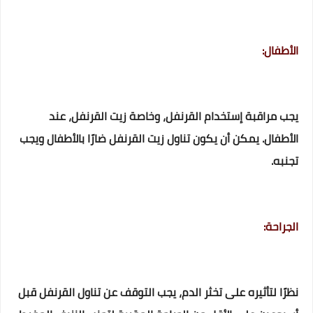
الأطفال:
يجب مراقبة إستخدام القرنفل، وخاصة زيت القرنفل، عند
الأطفال. يمكن أن يكون تناول زيت القرنفل ضارًا بالأطفال ويجب
تجنبه.
الجراحة:
نظرًا لتأثيره على تخثر الدم، يجب التوقف عن تناول القرنفل قبل