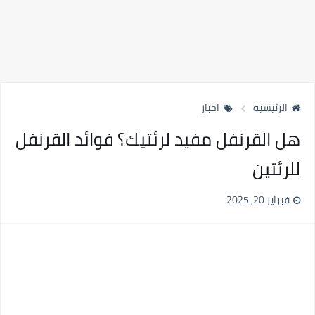
الرئيسية
اخبار
هل القرنفل مفيد لرئتيك؟ فوائد القرنفل
للرئتين
فبراير 20, 2025